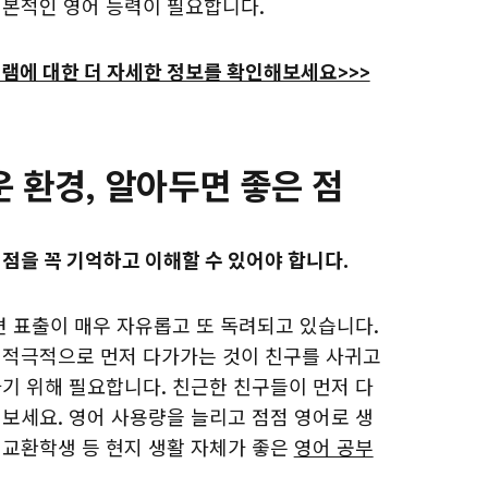
본적인 영어 능력이 필요합니다.
램에 대한 더 자세한 정보를 확인해보세요>>>
 환경, 알아두면 좋은 점
점을 꼭 기억하고 이해할 수 있어야 합니다.
견 표출이 매우 자유롭고 또 독려되고 있습니다.
 적극적으로 먼저 다가가는 것이 친구를 사귀고
기 위해 필요합니다. 친근한 친구들이 먼저 다
보세요. 영어 사용량을 늘리고 점점 영어로 생
 교환학생 등 현지 생활 자체가 좋은
영어 공부