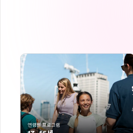
연령별 프로그램