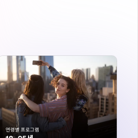
연령별 프로그램