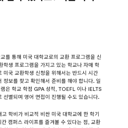
교를 통해 미국 대학교로의 교환 프로그램을 신
교환학생 프로그램을 가지고 있는 학교나 자매 학
로 미국 교환학생 신청을 위해서는 반드시 시간
 정보를 찾고 확인해서 준비를 해야 합니다. 일
 학교 학점 GPA 성적, TOEFL 이나 IELTS
 선별되며 영어 면접이 진행될 수도 있습니다.
내고 학비가 비교적 비싼 미국 대학교에 한 학기
메리칸 캠퍼스 라이프를 즐겨볼 수 있다는 점, 교환