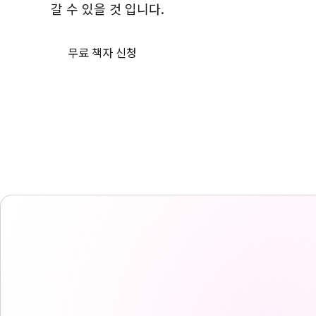
갈 수 있을 것 입니다.
무료 책자 신청