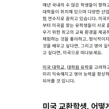
매년 국내의 수 많은 학생들이 향하고
대학들이 위치해 있으며 다양한 산업
학
연수지로 꼽히고 있습니다. 미국
부터 미국을 찾는 유학생들이 서로 
우기 위한 최고의 교육 환경을 제공
체험하는 것을 좋아하고, 형식적이지
것을 배우고 싶다면, 그리고 영어 실
고 싶다면, 미국으로 떠나보세요.
미국 대학교
,
대학원 유학
을 고려하
미리 익숙해지고 영어 능력을 향상하
되어줄 것 입니다.
미국 교환학생, 어떻게