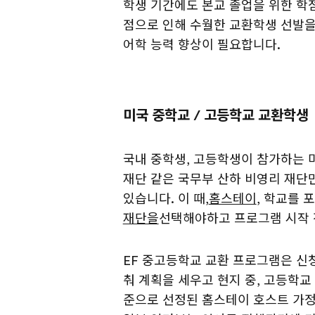
학생 기간에도 본교 졸업을 위한 학
점으로 인해 수월한 교환학생 선발을
어학 능력 향상이 필요합니다.
미국 중학교 / 고등학교 교환학생
국내 중학생, 고등학생이 참가하는 
재단 같은 국무부 산하 비영리 재단
있습니다. 이 때,
홈스테이
, 학교를 
재단을
선택해야하고 프로그램 시작 
EF 중고등학교 교환 프로그램은 신
춰 계획을 세우고 현지 중, 고등학교 
준으로 선정된 홈스테이 호스트 가정