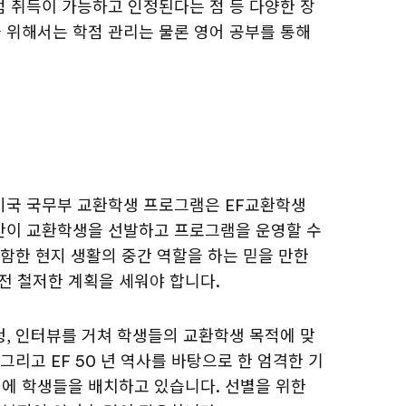
점 취득이 가능하고 인정된다는 점 등 다양한 장
 위해서는 학점 관리는 물론 영어 공부를 통해
미국 국무부 교환학생 프로그램은 EF교환학생
만이 교환학생을 선발하고 프로그램을 운영할 수
포함한 현지 생활의 중간 역할을 하는 믿을 만한
전 철저한 계획을 세워야 합니다.
청, 인터뷰를 거쳐 학생들의 교환학생 목적에 맞
그리고 EF 50 년 역사를 바탕으로 한 엄격한 기
에 학생들을 배치하고 있습니다. 선별을 위한