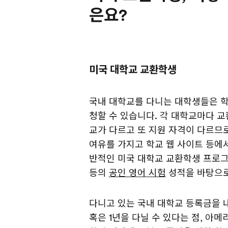
은요?
미국 대학교 교환학생
국내 대학교를 다니는 대학생들은 학
청할 수 있습니다. 각 대학교마다 
교가 다르고 또 지원 자격이 다르므
여유를 가지고 학교 웹 사이트 등에서
반적인 미국 대학교 교환학생 프로그램은
등의
공인 영어 시험
성적을 바탕으로
다니고 있는 국내 대학교 등록금을 
혹은 1년을 다닐 수 있다는 점, 아