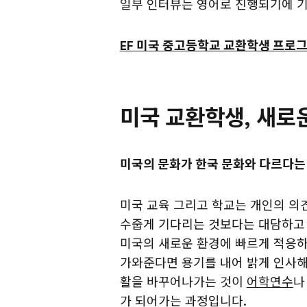
일부 인터뷰는 영어로 진행되기에 기
EF 미국 중고등학교 교환학생 프로그
미국 교환학생, 새로운
미국의 문화가 한국 문화와 다르다는 
미국 교육 그리고 학교는 개인의 의
수줍게 기다리는 것보다는 대담하고
미국의 새로운 환경에 빠르게 적응하
가와준다면 용기를 내어 밝게 인사해
활을 바꾸어나가는 것이
어학연수
나
가 되어가는 과정입니다.