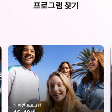
프로그램 찾기
연령별 프로그램