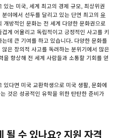
 있는 미국, 세계 최고의 경제 규모, 최상위권
 분야에서 선두를 달리고 있는 단연 최고의
유
의 개방적인 문화는 전 세계 다양한 문화권으로
즐겁게 어울리고 독립적이고 긍정적인 사고를 키
하는데 큰 기여를 하고 있습니다. 다양한 문화를
 않은 창의적 사고를 독려하는 분위기에서 많은
력을 향상해 전 세계 사람들과 소통할 기회를 얻
고 있다면 미국 교환학생으로 미국 생활, 문화에
는 것은 성공적인 유학을 위한 탄탄한 준비가
 될 수 있나요? 지원 자격