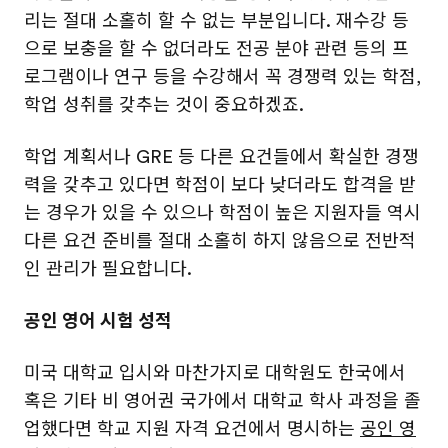
리는 절대 소홀히 할 수 없는 부분입니다. 재수강 등
으로 보충을 할 수 없더라도 전공 분야 관련 등의 프
로그램이나 연구 등을 수강해서 꼭 경쟁력 있는 학점,
학업 성취를 갖추는 것이 중요하겠죠.
학업 계획서나 GRE 등 다른 요건들에서 확실한 경쟁
력을 갖추고 있다면 학점이 보다 낮더라도 합격을 받
는 경우가 있을 수 있으나 학점이 높은 지원자들 역시
다른 요건 준비를 절대 소홀히 하지 않음으로 전반적
인 관리가 필요합니다.
공인 영어 시험 성적
미국 대학교 입시와 마찬가지로 대학원도 한국에서
혹은 기타 비 영어권 국가에서 대학교 학사 과정을 졸
업했다면 학교 지원 자격 요건에서 명시하는
공인 영