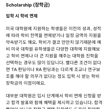
Scholarship (장학금)
입학 시 학비 면제
미국 대학원에 지원하는 학생들은 이전의 성과, 성적
에 따라 학비 전액을 면제받거나 일정 금액의 지원을
약속받기도 해요. 학비가 결코 만만치 않기때문에 예
비 미국 대학원 유학생들은 다양한 대학에 지원해보
고 학비 면제나 더 큰 지원을 해주는 대학원 진학을
선택하는 경우도 많이 있답니다. 별다른 조건이 없다
면 TA 펀딩이나 RA 펀딩과는 다르게 조교나 연구보
조를 해야 할 의무가 없다는 점도 입학 시 받는 학비
장학금의 이점이에요.
대부분 대학원은 입시 단계에서 학비 면제 신청을 받
고 합격 발표와 함께 혜택을 제시하고 있습니다. 합격