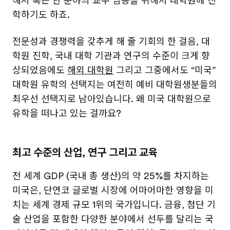
해서 혹은 한 분야의 교수 임용을 위해서 대학원에 진
학하기도 하죠.
전문성과 경쟁력을 갖추게 해 줄 기회의 한 걸음, 대
학원 진학, 국내 대학 기관과 연구의 수준이 크게 향
상되었음에도
해외 대학원
그리고 그중에서도 “미국”
대학원 유학의 선택지는 여전히 예비 대학원생분들의
최우선 선택지로 남아있습니다. 왜 미국 대학원으로
유학을 떠나고 있는 걸까요?
최고 수준의 산업, 연구 그리고 교육
전 세계 GDP (국내 총 생산)의 약 25%를 차지하는
미국은, 단연코 글로벌 시장에 어마어마한 영향을 미
치는 세계 경제 규모 1위의 국가입니다. 금융, 첨단 기
술 산업을 포함한 다양한 분야에서 선두를 달리는 국