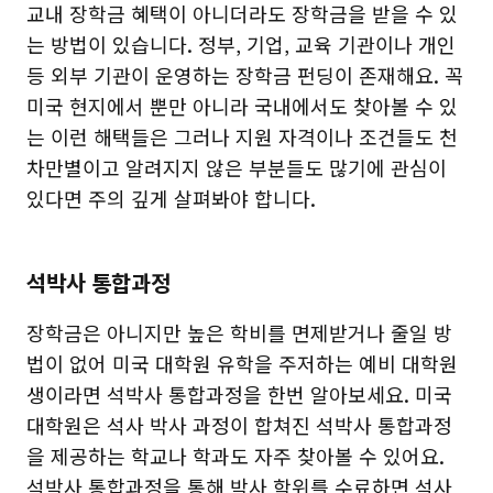
교내 장학금 혜택이 아니더라도 장학금을 받을 수 있
는 방법이 있습니다. 정부, 기업, 교육 기관이나 개인
등 외부 기관이 운영하는 장학금 펀딩이 존재해요. 꼭
미국 현지에서 뿐만 아니라 국내에서도 찾아볼 수 있
는 이런 해택들은 그러나 지원 자격이나 조건들도 천
차만별이고 알려지지 않은 부분들도 많기에 관심이
있다면 주의 깊게 살펴봐야 합니다.
석박사 통합과정
장학금은 아니지만 높은 학비를 면제받거나 줄일 방
법이 없어 미국 대학원 유학을 주저하는 예비 대학원
생이라면 석박사 통합과정을 한번 알아보세요. 미국
대학원은 석사 박사 과정이 합쳐진 석박사 통합과정
을 제공하는 학교나 학과도 자주 찾아볼 수 있어요.
석박사 통합과정을 통해 박사 학위를 수료하면 석사