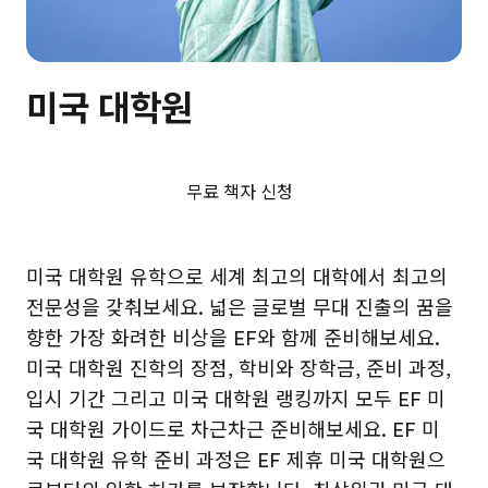
미국 대학원
무료 책자 신청
미국 대학원 유학으로 세계 최고의 대학에서 최고의
전문성을 갖춰보세요. 넓은 글로벌 무대 진출의 꿈을
향한 가장 화려한 비상을 EF와 함께 준비해보세요.
미국 대학원 진학의 장점, 학비와 장학금, 준비 과정,
입시 기간 그리고 미국 대학원 랭킹까지 모두 EF 미
국 대학원 가이드로 차근차근 준비해보세요. EF 미
국 대학원 유학 준비 과정은 EF 제휴 미국 대학원으