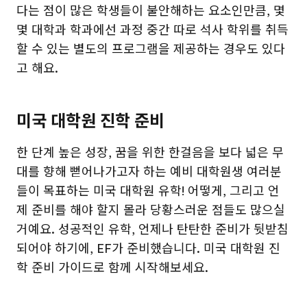
다는 점이 많은 학생들이 불안해하는 요소인만큼, 몇
몇 대학과 학과에선 과정 중간 따로 석사 학위를 취득
할 수 있는 별도의 프로그램을 제공하는 경우도 있다
고 해요.
미국 대학원 진학 준비
한 단계 높은 성장, 꿈을 위한 한걸음을 보다 넓은 무
대를 향해 뻗어나가고자 하는 예비 대학원생 여러분
들이 목표하는 미국 대학원 유학! 어떻게, 그리고 언
제 준비를 해야 할지 몰라 당황스러운 점들도 많으실
거예요. 성공적인 유학, 언제나 탄탄한 준비가 뒷받침
되어야 하기에, EF가 준비했습니다. 미국 대학원 진
학 준비 가이드로 함께 시작해보세요.