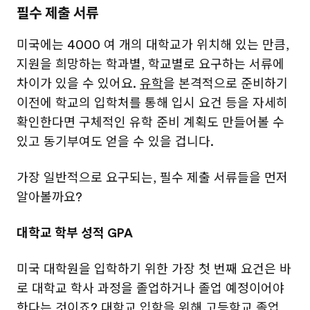
필수 제출 서류
미국에는 4000 여 개의 대학교가 위치해 있는 만큼,
지원을 희망하는 학과별, 학교별로 요구하는 서류에
차이가 있을 수 있어요.
유학
을 본격적으로 준비하기
이전에 학교의 입학처를 통해 입시 요건 등을 자세히
확인한다면 구체적인 유학 준비 계획도 만들어볼 수
있고 동기부여도 얻을 수 있을 겁니다.
가장 일반적으로 요구되는, 필수 제출 서류들을 먼저
알아볼까요?
대학교 학부 성적 GPA
미국 대학원을 입학하기 위한 가장 첫 번째 요건은 바
로 대학교 학사 과정을 졸업하거나 졸업 예정이어야
한다는 것이죠? 대학교 입학을 위해 고등학교 졸업,