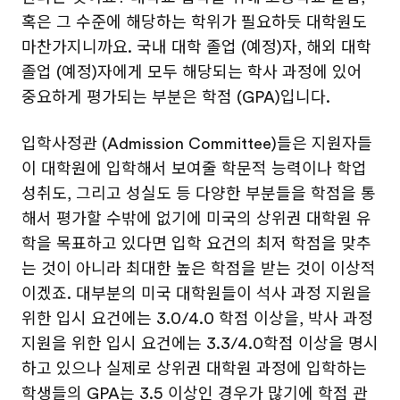
혹은 그 수준에 해당하는 학위가 필요하듯 대학원도
마찬가지니까요. 국내 대학 졸업 (예정)자, 해외 대학
졸업 (예정)자에게 모두 해당되는 학사 과정에 있어
중요하게 평가되는 부분은 학점 (GPA)입니다.
입학사정관 (Admission Committee)들은 지원자들
이 대학원에 입학해서 보여줄 학문적 능력이나 학업
성취도, 그리고 성실도 등 다양한 부분들을 학점을 통
해서 평가할 수밖에 없기에 미국의 상위권 대학원 유
학을 목표하고 있다면 입학 요건의 최저 학점을 맞추
는 것이 아니라 최대한 높은 학점을 받는 것이 이상적
이겠죠. 대부분의 미국 대학원들이 석사 과정 지원을
위한 입시 요건에는 3.0/4.0 학점 이상을, 박사 과정
지원을 위한 입시 요건에는 3.3/4.0학점 이상을 명시
하고 있으나 실제로 상위권 대학원 과정에 입학하는
학생들의 GPA는 3.5 이상인 경우가 많기에 학점 관