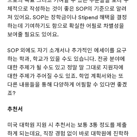
으로의 목표 그리고 기여할 수 있는 부분들을 보다 구
체적으로 작성하는 것이 좋은 SOP의 기준으로 알려
져 있어요. SOP는 장학금이나 Stipend 해택을 결정
하는데 기여하기도 함으로 확실한 어필로 차별성을
보여줄 필요도 있어요.
SOP 외에도 자기 소개서나 추가적인 에세이를 요구
하는 학과, 학교가 있을 수도 있습니다. 전공 분야에
대한 주제가 될 수도 있고 정말 말 그대로 지원자에
대한 주제가 주어질 수도 있죠. 학업 계획서와는 또
다른 내용들을 통해 다양하게 어필할 수 있다면 좋겠
죠?
추천서
미국 대학원 지원 시 추천서는 보통 3통 정도를 제출
하게 되는데요, 직장 경험 없이 바로 대학원에 진학하