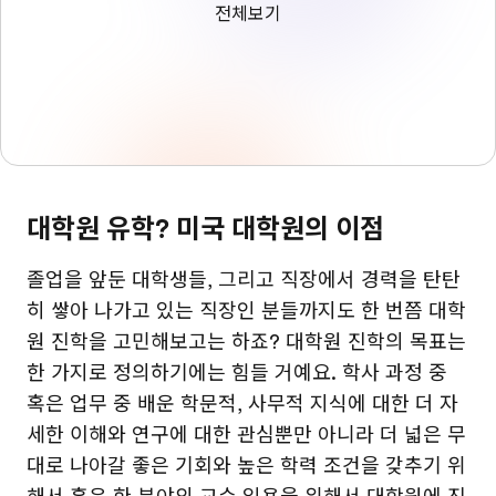
전체보기
대학원 유학? 미국 대학원의 이점
졸업을 앞둔 대학생들, 그리고 직장에서 경력을 탄탄
히 쌓아 나가고 있는 직장인 분들까지도 한 번쯤 대학
원 진학을 고민해보고는 하죠? 대학원 진학의 목표는
한 가지로 정의하기에는 힘들 거예요. 학사 과정 중
혹은 업무 중 배운 학문적, 사무적 지식에 대한 더 자
세한 이해와 연구에 대한 관심뿐만 아니라 더 넓은 무
대로 나아갈 좋은 기회와 높은 학력 조건을 갖추기 위