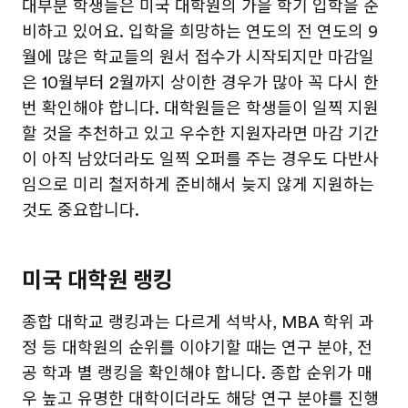
대부분 학생들은 미국 대학원의 가을 학기 입학을 준
비하고 있어요. 입학을 희망하는 연도의 전 연도의 9
월에 많은 학교들의 원서 접수가 시작되지만 마감일
은 10월부터 2월까지 상이한 경우가 많아 꼭 다시 한
번 확인해야 합니다. 대학원들은 학생들이 일찍 지원
할 것을 추천하고 있고 우수한 지원자라면 마감 기간
이 아직 남았더라도 일찍 오퍼를 주는 경우도 다반사
임으로 미리 철저하게 준비해서 늦지 않게 지원하는
것도 중요합니다.
미국 대학원 랭킹
종합 대학교 랭킹과는 다르게 석박사, MBA 학위 과
정 등 대학원의 순위를 이야기할 때는 연구 분야, 전
공 학과 별 랭킹을 확인해야 합니다. 종합 순위가 매
우 높고 유명한 대학이더라도 해당 연구 분야를 진행