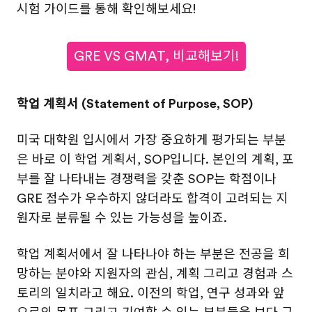
시험 가이드를 통해 확인해보세요!
GRE VS GMAT, 비교해보기!
학업 계획서 (Statement of Purpose, SOP)
미국 대학원 입시에서 가장 중요하게 평가되는 부분
은 바로 이 학업 계획서, SOP입니다. 본인의 계획, 포
부를 잘 나타내는 경쟁력을 갖춘 SOP는 학점이나
GRE 점수가 우수하지 않더라도 합격이 고려되는 지
원자로 분류될 수 있는 가능성을 높이죠.
학업 계획서에서 잘 나타나야 하는 부분은 전공을 희
망하는 분야와 지원자의 관심, 계획 그리고 경험과 스
토리의 일치라고 해요. 이전의 학업, 연구 성과와 앞