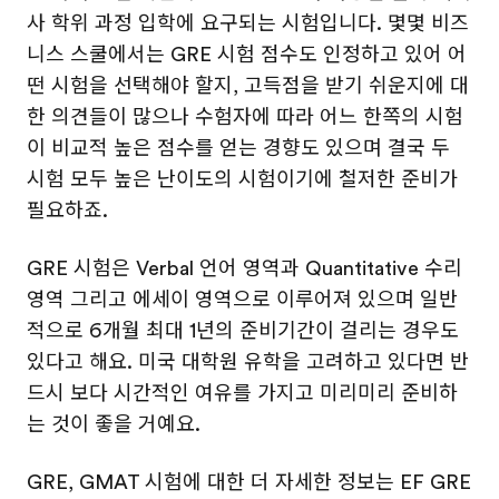
사 학위 과정 입학에 요구되는 시험입니다. 몇몇 비즈
니스 스쿨에서는 GRE 시험 점수도 인정하고 있어 어
떤 시험을 선택해야 할지, 고득점을 받기 쉬운지에 대
한 의견들이 많으나 수험자에 따라 어느 한쪽의 시험
이 비교적 높은 점수를 얻는 경향도 있으며 결국 두
시험 모두 높은 난이도의 시험이기에 철저한 준비가
필요하죠.
GRE 시험은 Verbal 언어 영역과 Quantitative 수리
영역 그리고 에세이 영역으로 이루어져 있으며 일반
적으로 6개월 최대 1년의 준비기간이 걸리는 경우도
있다고 해요. 미국 대학원 유학을 고려하고 있다면 반
드시 보다 시간적인 여유를 가지고 미리미리 준비하
는 것이 좋을 거예요.
GRE, GMAT 시험에 대한 더 자세한 정보는 EF GRE