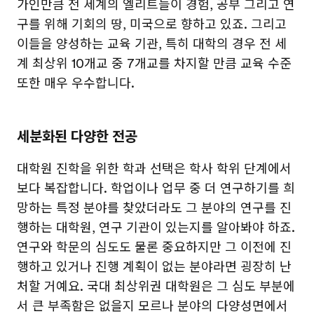
가인만큼 전 세계의 엘리트들이 경험, 공부 그리고 연
구를 위해 기회의 땅, 미국으로 향하고 있죠. 그리고
이들을 양성하는 교육 기관, 특히 대학의 경우 전 세
계 최상위 10개교 중 7개교를 차지할 만큼 교육 수준
또한 매우 우수합니다.
세분화된 다양한 전공
대학원 진학을 위한 학과 선택은 학사 학위 단계에서
보다 복잡합니다. 학업이나 업무 중 더 연구하기를 희
망하는 특정 분야를 찾았더라도 그 분야의 연구를 진
행하는 대학원, 연구 기관이 있는지를 알아봐야 하죠.
연구와 학문의 심도도 물론 중요하지만 그 이전에 진
행하고 있거나 진행 계획이 없는 분야라면 굉장히 난
처할 거예요. 국대 최상위권 대학원은 그 심도 부분에
서 큰 부족함은 없을지 모르나 분야의 다양성면에서