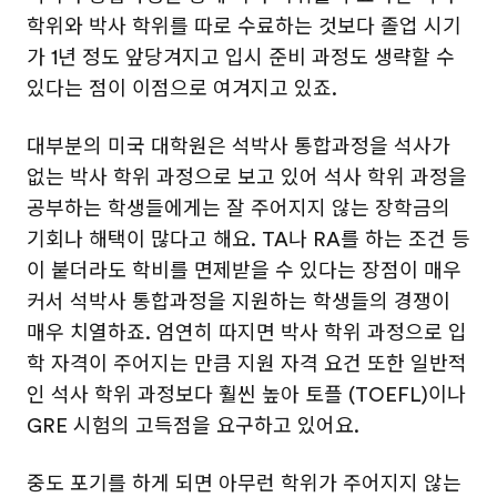
학위와 박사 학위를 따로 수료하는 것보다 졸업 시기
가 1년 정도 앞당겨지고 입시 준비 과정도 생략할 수
있다는 점이 이점으로 여겨지고 있죠.
대부분의 미국 대학원은 석박사 통합과정을 석사가
없는 박사 학위 과정으로 보고 있어 석사 학위 과정을
공부하는 학생들에게는 잘 주어지지 않는 장학금의
기회나 해택이 많다고 해요. TA나 RA를 하는 조건 등
이 붙더라도 학비를 면제받을 수 있다는 장점이 매우
커서 석박사 통합과정을 지원하는 학생들의 경쟁이
매우 치열하죠. 엄연히 따지면 박사 학위 과정으로 입
학 자격이 주어지는 만큼 지원 자격 요건 또한 일반적
인 석사 학위 과정보다 훨씬 높아 토플 (TOEFL)이나
GRE 시험의 고득점을 요구하고 있어요.
중도 포기를 하게 되면 아무런 학위가 주어지지 않는