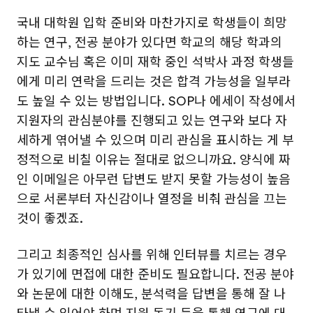
국내 대학원 입학 준비와 마찬가지로 학생들이 희망
하는 연구, 전공 분야가 있다면 학교의 해당 학과의
지도 교수님 혹은 이미 재학 중인 석박사 과정 학생들
에게 미리 연락을 드리는 것은 합격 가능성을 일부라
도 높일 수 있는 방법입니다. SOP나 에세이 작성에서
지원자의 관심분야를 진행되고 있는 연구와 보다 자
세하게 엮어낼 수 있으며 미리 관심을 표시하는 게 부
정적으로 비칠 이유는 절대로 없으니까요. 양식에 짜
인 이메일은 아무런 답변도 받지 못할 가능성이 높음
으로 서론부터 자신감이나 열정을 비춰 관심을 끄는
것이 좋겠죠.
그리고 최종적인 심사를 위해 인터뷰를 치르는 경우
가 있기에 면접에 대한 준비도 필요합니다. 전공 분야
와 논문에 대한 이해도, 분석력을 답변을 통해 잘 나