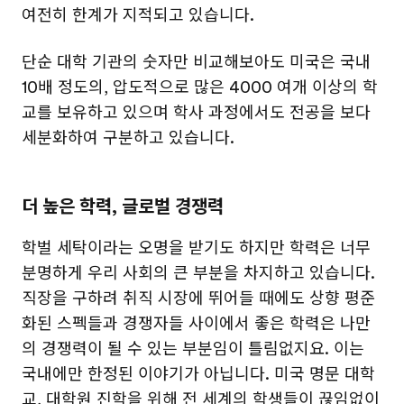
여전히 한계가 지적되고 있습니다.
단순 대학 기관의 숫자만 비교해보아도 미국은 국내
10배 정도의, 압도적으로 많은 4000 여개 이상의 학
교를 보유하고 있으며 학사 과정에서도 전공을 보다
세분화하여 구분하고 있습니다.
더 높은 학력, 글로벌 경쟁력
학벌 세탁이라는 오명을 받기도 하지만 학력은 너무
분명하게 우리 사회의 큰 부분을 차지하고 있습니다.
직장을 구하려 취직 시장에 뛰어들 때에도 상향 평준
화된 스펙들과 경쟁자들 사이에서 좋은 학력은 나만
의 경쟁력이 될 수 있는 부분임이 틀림없지요. 이는
국내에만 한정된 이야기가 아닙니다. 미국 명문 대학
교, 대학원 진학을 위해 전 세계의 학생들이 끊임없이