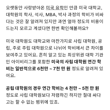
오랫동안 사랑받아온
미국 유학
인 만큼 미국 대학교,
대학원의 학사, 석사, MBA, 박사 과정의 학비가 비싸
다는 것은 잘 알려져 있지만 과연 얼마 정도의 비용이
드는지 모르고 계셨다면 한번 확인해볼까요?
미국 대학원도 대학교와 마찬가지로 사립 대학원, 공
립, 주로 주립 대학원으로 나뉘어 학비에서 큰 차이를
보여주고 있어요. 흔히 알고 있는 최상위권 대학 기관
인 아이비리그를 포함한
미국의 사립 대학원 연간 학
비는 일반적으로 6천만 ~ 7천 만 원
정도로 알려져 있
어요.
공립 대학원의 경우 연간 학비는 4 천만 ~ 5천 만 원
정도로 사립 대학원보다 저렴하긴 하지만 절대 싸다
고는 할 수 없는 범위에 있죠.