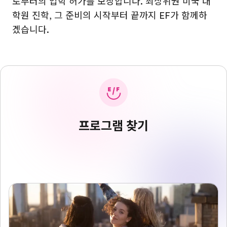
로부터의 입학 허가를 보장합니다. 최상위권 미국 대
학원 진학, 그 준비의 시작부터 끝까지 EF가 함께하
겠습니다.
프로그램 찾기