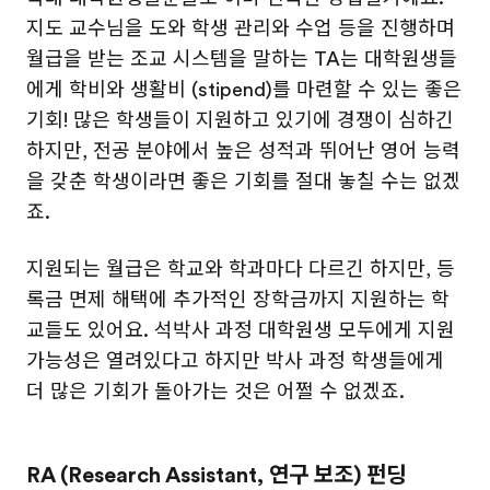
지도 교수님을 도와 학생 관리와 수업 등을 진행하며
월급을 받는 조교 시스템을 말하는 TA는 대학원생들
에게 학비와 생활비 (stipend)를 마련할 수 있는 좋은
기회! 많은 학생들이 지원하고 있기에 경쟁이 심하긴
하지만, 전공 분야에서 높은 성적과 뛰어난 영어 능력
을 갖춘 학생이라면 좋은 기회를 절대 놓칠 수는 없겠
죠.
지원되는 월급은 학교와 학과마다 다르긴 하지만, 등
록금 면제 해택에 추가적인 장학금까지 지원하는 학
교들도 있어요. 석박사 과정 대학원생 모두에게 지원
가능성은 열려있다고 하지만 박사 과정 학생들에게
더 많은 기회가 돌아가는 것은 어쩔 수 없겠죠.
RA (Research Assistant, 연구 보조) 펀딩