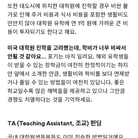
또한 대도시에 위치한 대학원에 진학할 경우 비싼 물
가로 인해 주거 비용과 식사 비용을 포함한 생활비도
만만치 않아 대학원 유학에 연 1억 원에 가까운 큰 비
용이 투자되기도 한다고 해요.
미국 대학원 진학을 고려했는데, 학비가 너무 비싸서
안될 것 같아요…
포기는 아직 일러요. 해외 유학생들
이 받을 수 있는 장학금이 여전히 한정적이기는 하지
만 앞에서 소개한 만큼, 생활비와 학비를 보다 면제받
거나 줄일 수 있는 방법들이 여전히 있답니다. 좋은
학교일수록 많은 해택들을 제공하고 있으나 그만큼
경쟁도 치열하다는 것을 기억하세요.
TA (Teaching Assistant, 조교) 펀딩
국내 대학원생들분들도 이미 친숙한 방법일거예요.