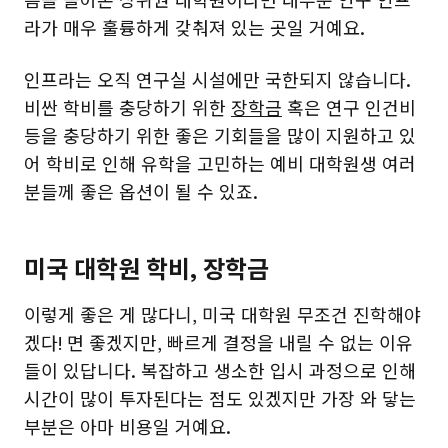
름을 들어본 상위권 대학원이라면 대부분 연구 인프
라가 매우 훌륭하게 갖춰져 있는 곳일 거예요.
인프라는 오직 연구실 시설에만 국한되지 않습니다.
비싼 학비를 충당하기 위한
장학금
혹은 연구 인건비
등을 충당하기 위한 좋은 기회들을 많이 지원하고 있
어 학비로 인해 유학을 고민하는 예비 대학원생 여러
분들께 좋은 옵션이 될 수 있죠.
미국 대학원 학비, 장학금
이렇게 좋은 게 많다니, 미국 대학원 무조건 진학해야
겠다! 면 좋겠지만, 빠르게 결정을 내릴 수 없는 이유
들이 있답니다. 복잡하고 생소한 입시 과정으로 인해
시간이 많이 투자된다는 점도 있겠지만 가장 와 닿는
부분은 아마 비용일 거예요.