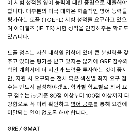
어 시험
성적을 영어 능력에 대한 증명으로 제출해야
합니다. 대부분의 미국 대학은 학술적인 영어 능력을
평가하는 토플 (TOEFL) 시험 성적을 요구하고 있으
며 아이엘츠 (IELTS) 시험 성적을 인정해주는 학교도
있습니다.
토플 점수는 사실 대학원 입학에 있어 큰 분별력을 갖
추고 있다는 평가를 받고 있지는 않기에 GRE 점수와
학엽 계획서에 더 시간과 노력을 투자하는 것이 좋지
만, 지원 시 요구되는 전체 혹은 섹션별 최저 요구 점
수는 반드시 달성해야겠죠. 학과별 학교별로 최저 요
구 점수는 ibt기준 80점 이상부터 100점 이상까지 다
양함으로 꼭 미리 확인하고
영어 공부
를 통해 요건에
미달되는 일이 없도록 해야 합니다.
GRE / GMAT