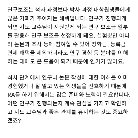
연구보조는 석사 과정보다 박사 과정 대학원생들에게
많은 기회가 주어지는 해택입니다. 연구가 진행되게
되면 지도 교수님이 지원받게 되는 연구 보조금 일부
를 활용해 연구 보조를 선정하게 돼요. 실험뿐만 아니
라 논문과 조사 등에 참여할 수 있어 장학금, 등록금
면제 해택을 제외하더라도 연구 경험 등 분야를 이해
하는 데에도 큰 도움이 되기 때문에 인기가 많아요.
석사 단계에서 연구나 논문 작성에 대한 이해를 이미
경험했거나 잘 알고 있는 학생들을 선호하기 때문에
RA를 하기 위해서는 많은 준비와 노력이 필요합니다.
어떤 연구가 진행되는지 계속 관심을 가지고 확인하
고 지도 교수님과 좋은 관계를 유지하는 것도 중요하
겠죠?