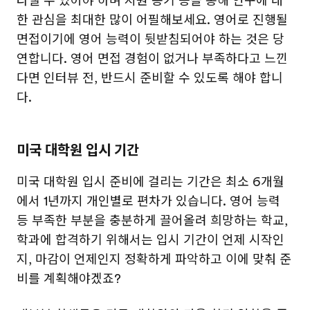
타낼 수 있어야 하며 지원 동기 등을 통해 연구에 대
한 관심을 최대한 많이 어필해보세요. 영어로 진행될
면접이기에 영어 능력이 뒷받침되어야 하는 것은 당
연합니다. 영어 면접 경험이 없거나 부족하다고 느낀
다면 인터뷰 전, 반드시 준비할 수 있도록 해야 합니
다.
미국 대학원 입시 기간
미국 대학원 입시 준비에 걸리는 기간은 최소 6개월
에서 1년까지 개인별로 편차가 있습니다. 영어 능력
등 부족한 부분을 충분하게 끌어올려 희망하는 학교,
학과에 합격하기 위해서는 입시 기간이 언제 시작인
지, 마감이 언제인지 정확하게 파악하고 이에 맞춰 준
비를 계획해야겠죠?