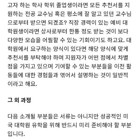
고자 하는 학사 학위 졸업생이라면 모든 추천서를 지
원하는 전공 교수님 혹은 평소에 잘 알고 있던 교수님
으로부터 받으면 되겠죠? 직장 경력이 있는 예비 대
학원생이라면 상사로부터 한통 정도 받는 것이 보다
다양한 모습을 어필할 수 있는 기회이기도 하고요. 대
학원에서 요구하는 양식이 있다면 해당 양식에 맞게
추천서를 부탁해야 하며 지원자가 어떤 점에서 차별
점을 가지고 있으며 기여할 수 있는 부분들을 이전 활
동들에 대한 경험들과 엮어서 설명하는 것이 일반적
이라고 해요.
그 외 과정
다음 소개될 부분들은 서류는 아니지만 성공적인 미
국 대학원 유학을 위해 반드시 미리 준비해야 할 부분
입니다.