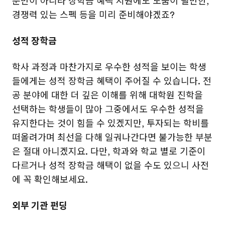
뿐만이 아니라 장학금 혜택 지원에도 도움이 될만한,
경쟁력 있는 스펙 등을 미리 준비해야겠죠?
성적 장학금
학사 과정과 마찬가지로 우수한 성적을 보이는 학생
들에게는 성적 장학금 혜택이 주어질 수 있습니다. 전
공 분야에 대한 더 깊은 이해를 위해 대학원 진학을
선택하는 학생들이 많아 그중에서도 우수한 성적을
유지한다는 것이 힘들 수 있겠지만, 투자되는 학비를
떠올려가며 최선을 다해 일궈나간다면 불가능한 부분
은 절대 아니겠지요. 다만, 학과와 학교 별로 기준이
다르거나 성적 장학금 해택이 없을 수도 있으니 사전
에 꼭 확인해보세요.
외부 기관 펀딩