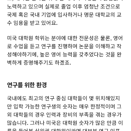
노력하고 있으며 실제로 졸업 이후 엄청난 조건으로
국제 혹은 국내 기업에 입사하거나 명문 대학교의 교
수 임용을 받고 있어요.
미국 대학원 학위는 분야에 대한 전문성은 물론, 영어
로 수업을 듣고 연구를 진행하며 논문을 이해하고 작
성해야하기에, 높은 영어 능력을 갖추었다는 것을 완
벽하게 증명해주기도 하겠죠.
연구를 위한 환경
국내에도 최고의 연구 중심 대학들이 몇 위치해있지
만 입학 가능한 연구생의 숫자는 매우 한정적이며 그
외 대학들의 경우 인력과 장비의 부족을 겪는 경우가
많습니다. 그러나 미국은 대학원 숫자가 많은 만큼 이