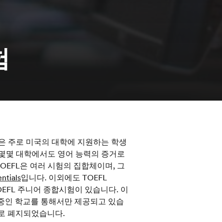
험
anguage)은 주로 미국의 대학에 지원하는 학생
 몇몇 대학에서도 영어 능력의 증거로
OEFL은 여러 시험의 집합체이며, 그
ntials
입니다. 이외에도 TOEFL
TOEFL 주니어 종합시험이 있습니다. 이
 중인 학교를 통해서만 제공되고 있습
부로 폐지되었습니다.