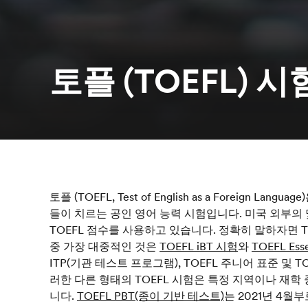
토플 (TOEFL) 시
토플 (TOEFL, Test of English as a Foreign L
들이 치르는 공인 영어 능력 시험입니다. 미국 외부의
TOEFL 점수를 사용하고 있습니다. 정확히 말하자면 T
중 가장 대중적인 것은
TOEFL iBT 시험
와
TOEFL Esse
ITP(기관 테스트 프로그램), TOEFL 주니어 표준 및 
러한 다른 형태의 TOEFL 시험은 특정 지역이나 재학
니다.
TOEFL PBT(종이 기반 테스트)
는 2021년 4월