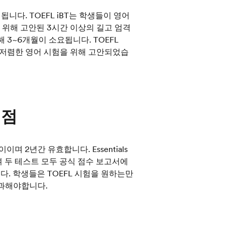
됩니다. TOEFL iBT는 학생들이 영어
위해 고안된 3시간 이상의 길고 엄격
해 3~6개월이 소요됩니다. TOEFL
쉽고 저렴한 영어 시험을 위해 고안되었습
채점
이이며 2년간 유효합니다. Essentials
며 두 테스트 모두 공식 점수 보고서에
다. 학생들은 TOEFL 시험을 원하는만
경과해야합니다.