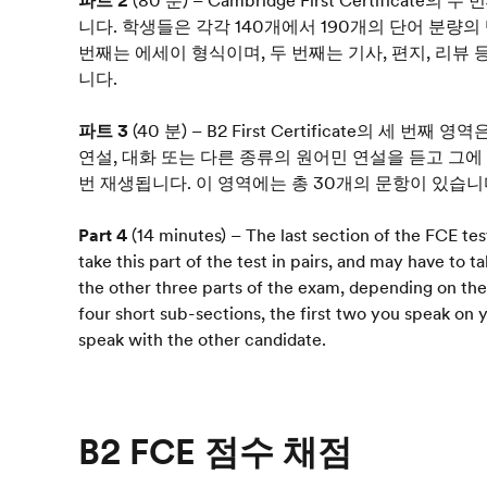
파트 2
(80 분) – Cambridge First Certific
니다. 학생들은 각각 140개에서 190개의 단어 분량의
번째는 에세이 형식이며, 두 번째는 기사, 편지, 리뷰 
니다.
파트 3
(40 분) – B2 First Certificate의 세
연설, 대화 또는 다른 종류의 원어민 연설을 듣고 그에
번 재생됩니다. 이 영역에는 총 30개의 문항이 있습니
Part 4
(14 minutes) – The last section of the FCE tes
take this part of the test in pairs, and may have to t
the other three parts of the exam, depending on the 
four short sub-sections, the first two you speak o
speak with the other candidate.
B2 FCE 점수 채점