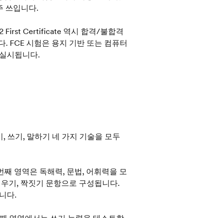
주 쓰입니다.
irst Certificate 역시 합격/불합격
 FCE 시험은 용지 기반 또는 컴퓨터
 실시됩니다.
듣기, 읽기, 쓰기, 말하기 네 가지 기술을 모두
시험의 첫 번째 영역은 독해력, 문법, 어휘력을 모
 채우기, 짝짓기 문항으로 구성됩니다.
니다.