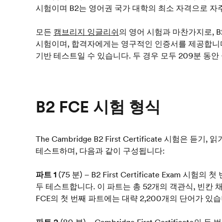
시험이며 B2는 영어권 국가 대학의 최소 자격으로 자
모든
캠브리지 잉글리쉬
의 영어 시험과 마찬가지로, B2 F
시험이며, 합격자에게는 영구적인 인증서를 제공합니다.
기반 테스트일 수 있습니다. 두 경우 모두 209분 동안
B2 FCE 시험 형식
The Cambridge B2 First Certificate 시험은 
테스트하며, 다음과 같이 구성됩니다:
파트 1
(75 분) – B2 First Certificate Exam 
두 테스트합니다. 이 파트는 총 52개의 객관식, 빈칸
FCE의 첫 번째 파트에는 대략 2,200개의 단어가 있습