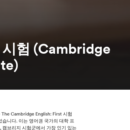
 시험 (Cambridge
ate)
he Cambridge English: First 시험
었습니다. 이는 영어권 국가의 대학 프
, 캠브리지 시험군에서 가장 인기 있는