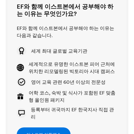
EF와 함께 이스트본에서 공부해야 하
는 이유는 무엇인가요?
EF와 함께 이스트본에서 공부해야 하는 이유는
다음과 같습니다.
세계 최대 글로벌 교육기관
세계적으로 유명한 이스트본 피어 근처에
위치한 리모델링된 빅토리아 시대 캠퍼스
영어 교육 관련 60년 이상의 전문성
어학 코스, 숙박 및 식사가 포함된 EF 맞춤
형 올인원 패키지
등록부터 귀국까지 EF 한국지사 직접 관
리