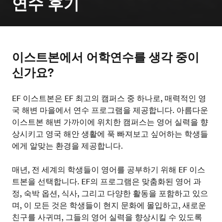
연수 후기
이스트본에서 어학연수를 생각 중이
신가요?
EF 이스트본은 EF 최고의 캠퍼스 중 하나로, 매력적인 영
국 해변 마을에서 연수 프로그램을 제공합니다. 아름다운
이스트본 해변 가까이에 위치한 캠퍼스는 영어 실력을 향
상시키고 영국 해안 생활에 푹 빠져보고 싶어하는 학생들
에게 알맞는 환경을 제공합니다.
매년, 전 세계의 학생들이 영어를 공부하기 위해 EF 이스
트본을 선택합니다. EF의 프로그램은 맞춤화된 영어 과
정, 숙박 옵션, 식사, 그리고 다양한 활동을 포함하고 있으
며, 이 모든 것은 학생들이 현지 문화에 몰입하고, 새로운
친구를 사귀며, 그들의 영어 실력을 향상시킬 수 있도록