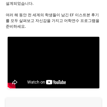
설계되었습니다.
여러 해 동안 전 세계의 학생들이 남긴 EF 이스트본 후기
를 모두 살펴보고 자신감을 가지고 어학연수 프로그램을
준비하세요.