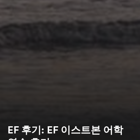
EF 후기: EF 이스트본 어학