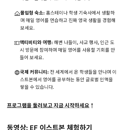
몰입형 숙소:
홈스테이나 학생 기숙사에서 생활하
며 매일 영어를 연습하고 진짜 영국 생활을 경험해
보세요.
액티비티와 여행:
해변 나들이, 사교 행사, 인근 도
시 방문에 참여하며 매일 영어를 사용할 기회를 만
들어 보세요.
국제 커뮤니티:
전 세계에서 온 학생들을 만나며 이
스트본에서 영어를 공부하는 동안 글로벌 인맥을
쌓을 수 있습니다.
프로그램을 둘러보고 지금 시작하세요
↑
동영상: EF 이스트본 체험하기