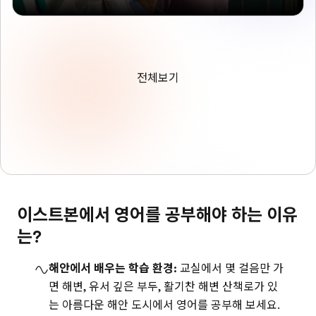
전체보기
이스트본에서 영어를 공부해야 하는 이유
는?
해안에서 배우는 학습 환경:
교실에서 몇 걸음만 가
면 해변, 유서 깊은 부두, 활기찬 해변 산책로가 있
는 아름다운 해안 도시에서 영어를 공부해 보세요.