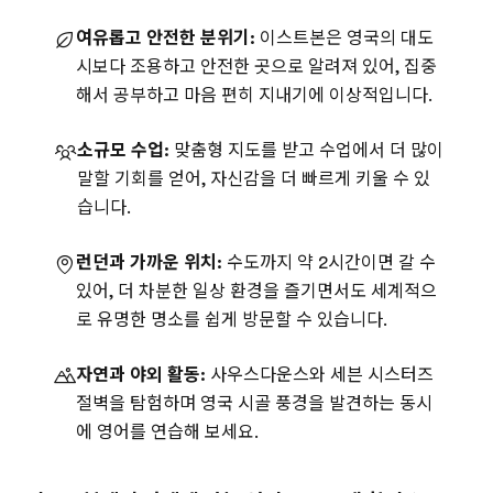
여유롭고 안전한 분위기:
이스트본은 영국의 대도
시보다 조용하고 안전한 곳으로 알려져 있어, 집중
해서 공부하고 마음 편히 지내기에 이상적입니다.
소규모 수업:
맞춤형 지도를 받고 수업에서 더 많이
말할 기회를 얻어, 자신감을 더 빠르게 키울 수 있
습니다.
런던과 가까운 위치:
수도까지 약 2시간이면 갈 수
있어, 더 차분한 일상 환경을 즐기면서도 세계적으
로 유명한 명소를 쉽게 방문할 수 있습니다.
자연과 야외 활동:
사우스다운스와 세븐 시스터즈
절벽을 탐험하며 영국 시골 풍경을 발견하는 동시
에 영어를 연습해 보세요.