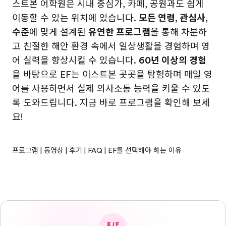
스트본 어학원은 시내 중심가, 카페, 공원과도 쉽게
이동할 수 있는 위치에 있습니다.
모든 연령, 관심사,
수준
에 맞게 설계된
유연한 프로그램
을 통해 차분하
고 친절한 해안 환경 속에서 일상생활을 경험하며 영
어 실력을 향상시킬 수 있습니다.
60년 이상의 경험
을 바탕으로 EF는 이스트본 곳곳을 탐험하며 매일 영
어를 사용하면서 실제 의사소통 능력을 키울 수 있도
록 도와드립니다. 지금 바로 프로그램을 확인해 보세
요!
프로그램
|
동영상
|
후기
|
FAQ
|
EF를 선택해야 하는 이유