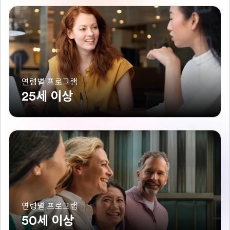
연령별 프로그램
25세 이상
연령별 프로그램
50세 이상