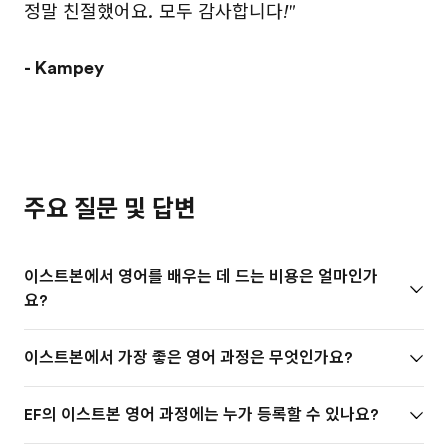
정말 친절했어요. 모두 감사합니다!"
- Kampey
주요 질문 및 답변
이스트본에서 영어를 배우는 데 드는 비용은 얼마인가
요?
이스트본에서 가장 좋은 영어 과정은 무엇인가요?
EF의 이스트본 영어 과정에는 누가 등록할 수 있나요?