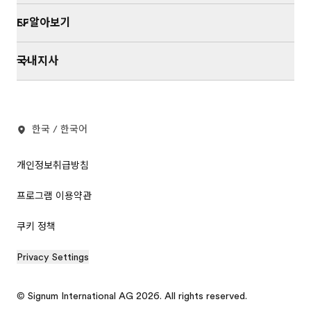
EF알아보기
국내지사
한국 / 한국어
개인정보취급방침
프로그램 이용약관
쿠키 정책
Privacy Settings
© Signum International AG 2026. All rights reserved.