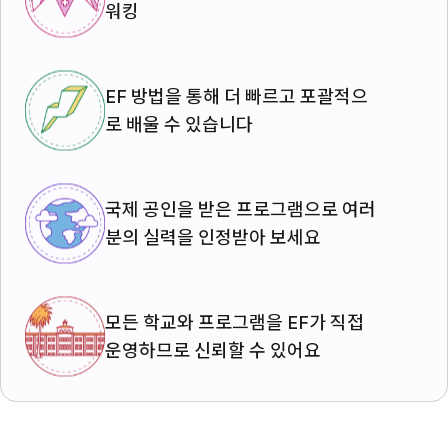
워킹
EF 방법을 통해 더 빠르고 포괄적으
로 배울 수 있습니다
국제 공인을 받은 프로그램으로 여러
분의 실력을 인정받아 보세요
모든 학교와 프로그램을 EF가 직접
운영하므로 신뢰할 수 있어요