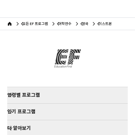
모든 EF 프로그램
어학연수
영국
이스트본
home
연령별 프로그램
인기 프로그램
더 알아보기