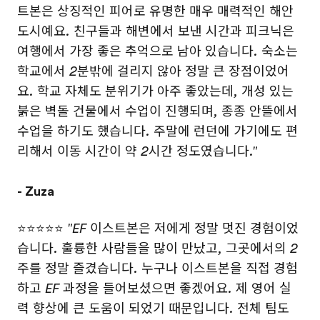
트본은 상징적인 피어로 유명한 매우 매력적인 해안
도시예요. 친구들과 해변에서 보낸 시간과 피크닉은
여행에서 가장 좋은 추억으로 남아 있습니다. 숙소는
학교에서 2분밖에 걸리지 않아 정말 큰 장점이었어
요. 학교 자체도 분위기가 아주 좋았는데, 개성 있는
붉은 벽돌 건물에서 수업이 진행되며, 종종 안뜰에서
수업을 하기도 했습니다. 주말에 런던에 가기에도 편
리해서 이동 시간이 약 2시간 정도였습니다."
- Zuza
⭐⭐⭐⭐⭐
"EF 이스트본은 저에게 정말 멋진 경험이었
습니다. 훌륭한 사람들을 많이 만났고, 그곳에서의 2
주를 정말 즐겼습니다. 누구나 이스트본을 직접 경험
하고 EF 과정을 들어보셨으면 좋겠어요. 제 영어 실
력 향상에 큰 도움이 되었기 때문입니다. 전체 팀도