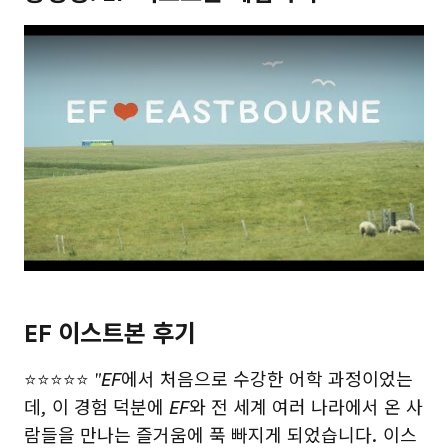
Play
EF 이스트본 후기
⭐⭐⭐⭐⭐
"EF에서 처음으로 수강한 어학 과정이었는
데, 이 경험 덕분에 EF와 전 세계 여러 나라에서 온 사
람들을 만나는 즐거움에 푹 빠지게 되었습니다. 이스