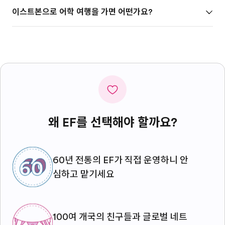
이스트본으로 어학 여행을 가면 어떤가요?
왜 EF를 선택해야 할까요?
60년 전통의 EF가 직접 운영하니 안
심하고 맡기세요
100여 개국의 친구들과 글로벌 네트