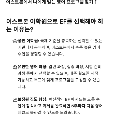
이스트본에서 나에게 맞는 영어 프로그램 찾기
↑
이스트본 어학원으로 EF를 선택해야 하
는 이유는?
공인 어학원:
국제 기준을 충족하는 신뢰할 수 있는
기관에서 공부하며, 이스트본에서 수준 높은 영어
수업을 경험할 수 있습니다.
유연한 영어 과정:
일반 과정, 집중 과정, 시험 준비
과정 중에서 선택할 수 있으며, 매주 월요일 시작
가능하고 목표에 맞게 프로그램을 구성할 수 있습
니다.
보장된 진도 향상:
혁신적인 EF 메서드는 모든 수
업에 참석하고 과제를 완료하면
6주마다
다음 영어
레벨로 올라갈 수 있도록 도와줍니다.