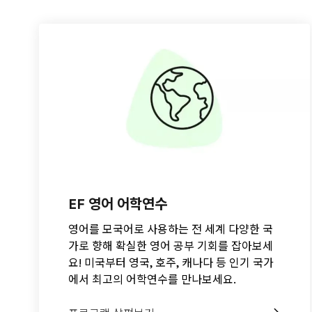
EF 영어 어학연수
영어를 모국어로 사용하는 전 세계 다양한 국
가로 향해 확실한 영어 공부 기회를 잡아보세
요! 미국부터 영국, 호주, 캐나다 등 인기 국가
에서 최고의 어학연수를 만나보세요.