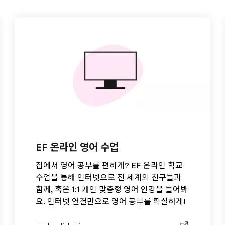
EF 온라인 영어 수업
집에서 영어 공부를 편하게? EF 온라인 학교
수업을 통해 인터넷으로 전 세계의 친구들과
함께, 혹은 1:1 개인 맞춤형 영어 인강을 들어봐
요. 인터넷 연결만으로 영어 공부를 확실하게!