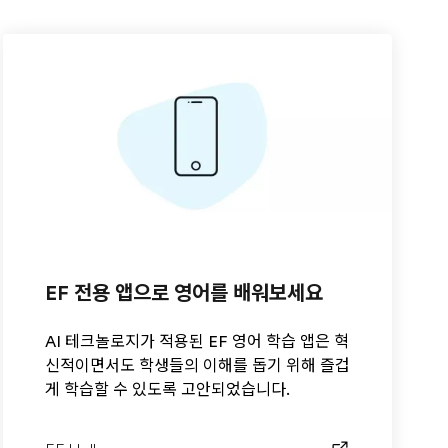
EF 전용 앱으로 영어를 배워보세요
AI 테크놀로지가 적용된 EF 영어 학습 앱은 혁
신적이면서도 학생들의 이해를 돕기 위해 즐겁
게 학습할 수 있도록 고안되었습니다.