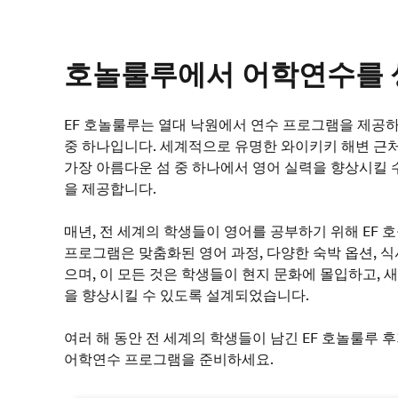
호놀룰루에서 어학연수를 
EF 호놀룰루는 열대 낙원에서 연수 프로그램을 제공하
중 하나입니다. 세계적으로 유명한 와이키키 해변 근
가장 아름다운 섬 중 하나에서 영어 실력을 향상시킬 
을 제공합니다.
매년, 전 세계의 학생들이 영어를 공부하기 위해 EF 
프로그램은 맞춤화된 영어 과정, 다양한 숙박 옵션, 식
으며, 이 모든 것은 학생들이 현지 문화에 몰입하고, 
을 향상시킬 수 있도록 설계되었습니다.
여러 해 동안 전 세계의 학생들이 남긴 EF 호놀룰루
어학연수 프로그램을 준비하세요.