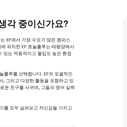
생각 중이신가요?
는 EF에서 가장 수요가 많은 캠퍼스
처에 위치한 EF 호놀룰루는 태평양에서
수 있는 역동적이고 몰입도 높은 환경
호놀룰루를 선택합니다. EF의 포괄적인
사, 그리고 다양한 활동을 포함하고 있
새로운 친구를 사귀며, 그들의 영어 실력
 후기를 모두 살펴보고 자신감을 가지고