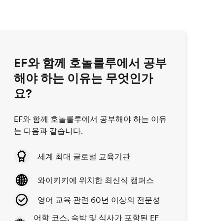
EF와 함께 호놀룰루에서 공부
해야 하는 이유는 무엇인가
요?
EF와 함께 호놀룰루에서 공부해야 하는 이유
는 다음과 같습니다.
세계 최대 글로벌 교육기관
와이키키에 위치한 최신식 캠퍼스
영어 교육 관련 60년 이상의 전문성
어학 코스, 숙박 및 식사가 포함된 EF