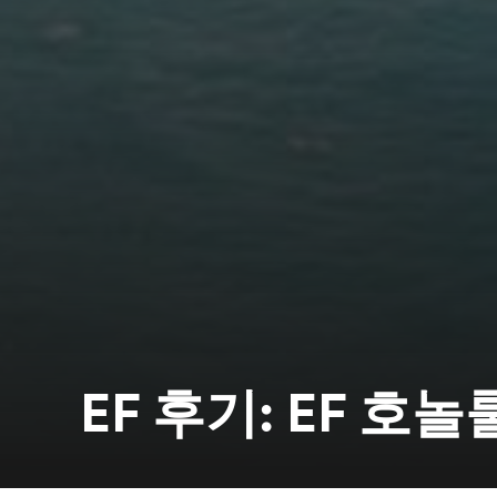
EF 후기: EF 