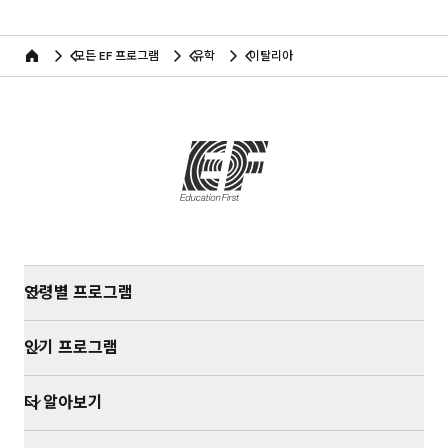
모든 EF 프로그램
유학
이탈리아
home
연령별 프로그램
인기 프로그램
더 알아보기