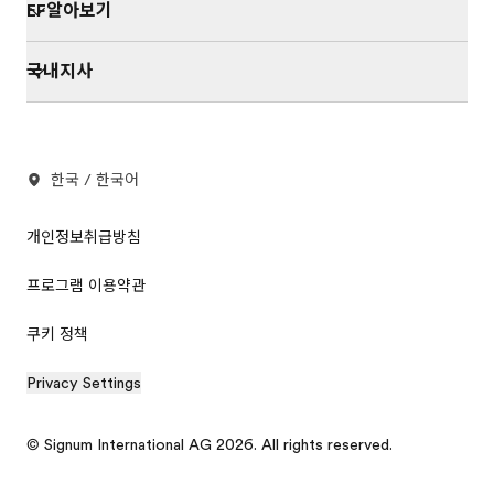
EF알아보기
국내지사
한국 / 한국어
개인정보취급방침
프로그램 이용약관
쿠키 정책
Privacy Settings
© Signum International AG 2026. All rights reserved.