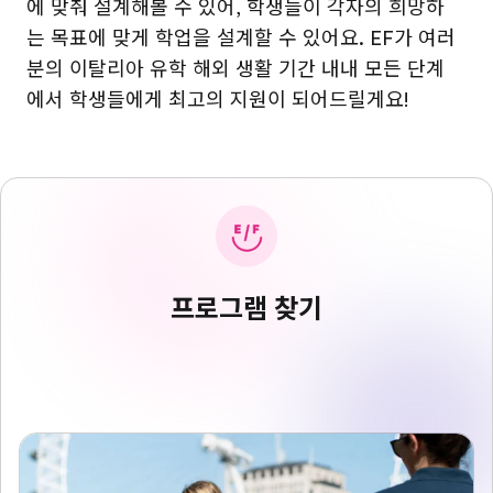
에 맞춰 설계해볼 수 있어, 학생들이 각자의 희망하
는 목표에 맞게 학업을 설계할 수 있어요. EF가 여러
분의 이탈리아 유학 해외 생활 기간 내내 모든 단계
에서 학생들에게 최고의 지원이 되어드릴게요!
프로그램 찾기