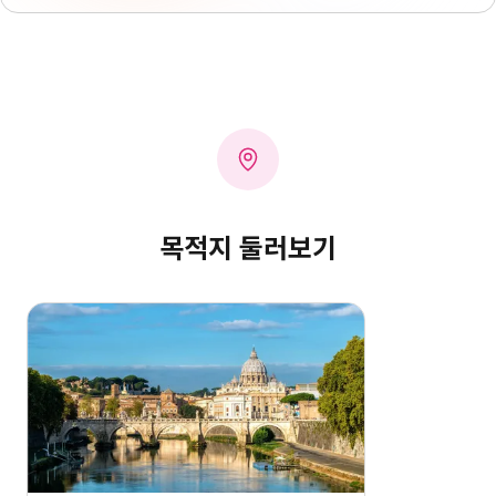
목적지 둘러보기