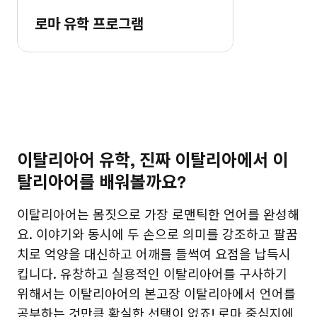
로마 유학 프로그램
이탈리아어 유학, 진짜 이탈리아에서 이
탈리아어를 배워볼까요?
이탈리아어는 몸짓으로 가장 로맨틱한 언어를 완성해
요. 이야기와 동시에 두 손으로 의미를 강조하고 팔꿈
치로 억양을 대신하고 어깨를 들썩여 요점을 납득시
킵니다. 유창하고 실용적인 이탈리아어를 구사하기
위해서는 이탈리아어의 본고장 이탈리아에서 언어를
공부하는 것만큼 확실한 선택이 없죠! 로마 중심지에