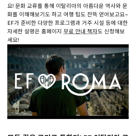
요! 문화 교류를 통해 이탈리아의 아름다운 역사와 문
화를 이해해보기도 하고 여행 팁도 잔뜩 얻어보고요~
EF가 준비한 다양한 프로그램과 거주 시설 등에 대한
자세한 설명은 홈페이지
무료 안내 책자
도 신청해보
세요!
Play