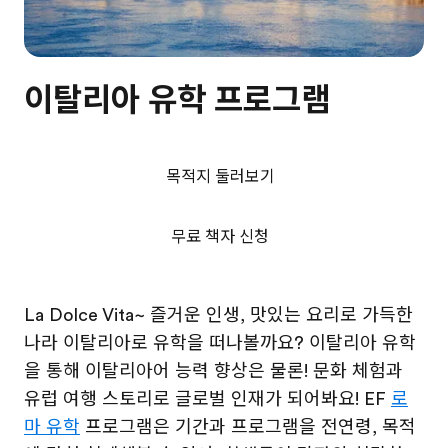
이탈리아 유학 프로그램
목적지 둘러보기
무료 책자 신청
La Dolce Vita~ 즐거운 인생, 맛있는 요리로 가득한
나라 이탈리아로 유학을 떠나볼까요? 이탈리아 유학
을 통해 이탈리아어 능력 향상은 물론! 문화 체험과
유럽 여행 스토리로 글로벌 인재가 되어봐요! EF
로
마 유학
프로그램은 기간과 프로그램을 전연령, 목적