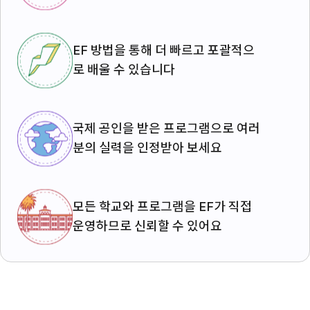
EF 방법을 통해 더 빠르고 포괄적으
로 배울 수 있습니다
국제 공인을 받은 프로그램으로 여러
분의 실력을 인정받아 보세요
모든 학교와 프로그램을 EF가 직접
운영하므로 신뢰할 수 있어요