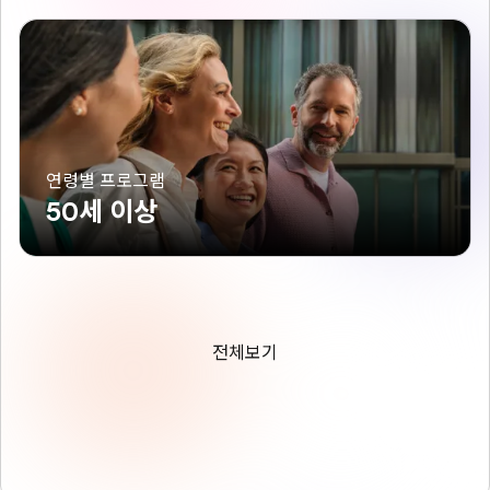
연령별 프로그램
50세 이상
전체보기