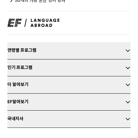
50개의 가장 흔한 영어 명사
연령별 프로그램
인기 프로그램
더 알아보기
EF알아보기
국내지사
영어 테스트