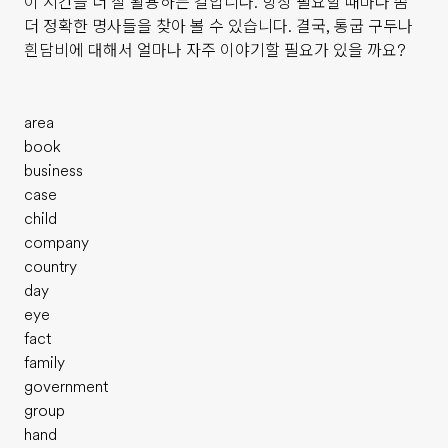
이 시간을 더 잘 활용하는 길입니다. 항상 필요할 때마다 좀
더 정확한 명사들을 찾아 볼 수 있습니다. 결국, 통굽 구두나
흰담비에 대해서 얼마나 자주 이야기할 필요가 있을 까요?
area
book
business
case
child
company
country
day
eye
fact
family
government
group
hand