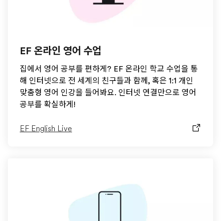
EF 온라인 영어 수업
집에서 영어 공부를 편하게? EF 온라인 학교 수업을 통
해 인터넷으로 전 세계의 친구들과 함께, 혹은 1:1 개인
맞춤형 영어 인강을 들어봐요. 인터넷 연결만으로 영어
공부를 확실하게!
EF English Live