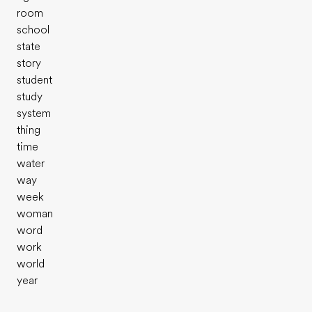
room
school
state
story
student
study
system
thing
time
water
way
week
woman
word
work
world
year