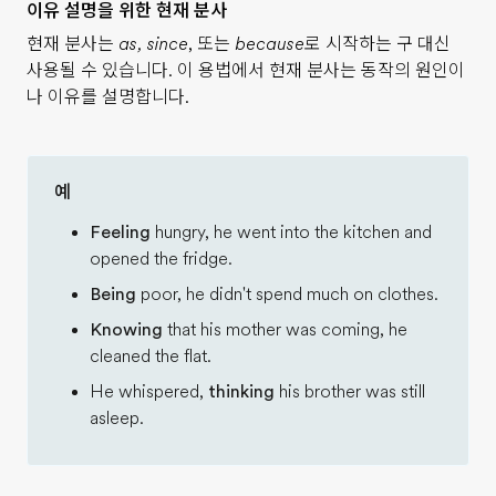
이유 설명을 위한 현재 분사
현재 분사는
as, since
, 또는
because
로 시작하는 구 대신
사용될 수 있습니다. 이 용법에서 현재 분사는 동작의 원인이
나 이유를 설명합니다.
예
Feeling
hungry, he went into the kitchen and
opened the fridge.
Being
poor, he didn't spend much on clothes.
Knowing
that his mother was coming, he
cleaned the flat.
He whispered,
thinking
his brother was still
asleep.