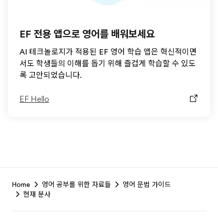
EF 전용 앱으로 영어를 배워보세요
AI 테크놀로지가 적용된 EF 영어 학습 앱은 혁신적이면
서도 학생들의 이해를 돕기 위해 즐겁게 학습할 수 있도
록 고안되었습니다.
EF Hello
EF
Home
영어 공부를 위한 자료들
영어 문법 가이드
Footer
현재 분사