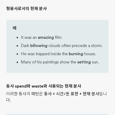
형용사로서의 현재 분사
예
It was an
amazing
film.
Dark
billowing
clouds often precede a storm.
He was trapped inside the
burning
house.
Many of his paintings show the
setting
sun.
동사 spend와 waste와 사용되는 현재 분사
이러한 동사의 패턴은
동사 + 시간/돈 표현 + 현재 분사
입니
다.