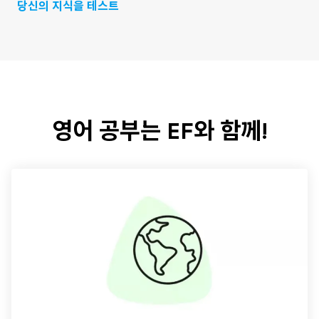
당신의 지식을 테스트
영어 공부는 EF와 함께!