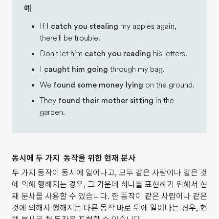
예
If I
catch you stealing
my apples again,
there'll be trouble!
Don't let him
catch you reading
his letters.
I
caught him going
through my bag.
We
found some money lying
on the ground.
They
found their mother sitting
in the
garden.
동시에 두 가지 동작을 위한 현재 분사
두 가지 동작이 동시에 일어나고, 모두 같은 사람이나 같은 것
에 의해 행해지는 경우, 그 가운데 하나를 표현하기 위해서 현
재 분사를 사용할 수 있습니다. 한 동작이 같은 사람이나 같은
것에 의해서 행해지는 다른 동작 바로 뒤에 일어나는 경우, 현