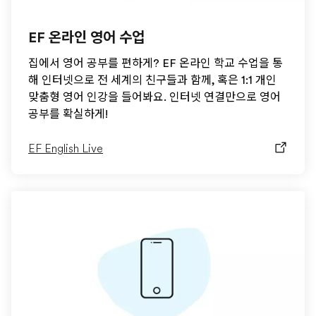
EF 온라인 영어 수업
집에서 영어 공부를 편하게? EF 온라인 학교 수업을 통
해 인터넷으로 전 세계의 친구들과 함께, 혹은 1:1 개인
맞춤형 영어 인강을 들어봐요. 인터넷 연결만으로 영어
공부를 확실하게!
EF English Live