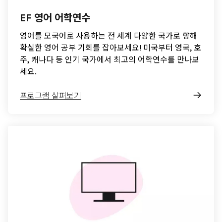
EF 영어 어학연수
영어를 모국어로 사용하는 전 세계 다양한 국가로 향해
확실한 영어 공부 기회를 잡아보세요! 미국부터 영국, 호
주, 캐나다 등 인기 국가에서 최고의 어학연수를 만나보
세요.
프로그램 살펴보기