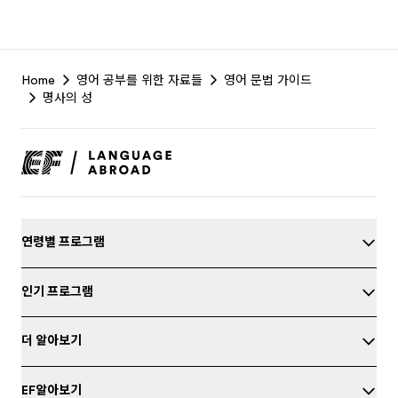
EF
Home
영어 공부를 위한 자료들
영어 문법 가이드
Footer
명사의 성
연령별 프로그램
인기 프로그램
더 알아보기
EF알아보기