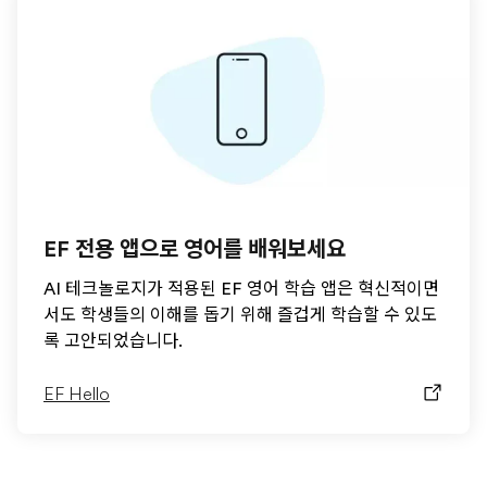
EF 전용 앱으로 영어를 배워보세요
AI 테크놀로지가 적용된 EF 영어 학습 앱은 혁신적이면
서도 학생들의 이해를 돕기 위해 즐겁게 학습할 수 있도
록 고안되었습니다.
EF Hello