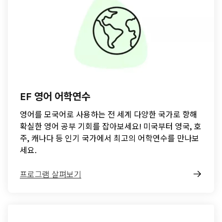
EF 영어 어학연수
영어를 모국어로 사용하는 전 세계 다양한 국가로 향해
확실한 영어 공부 기회를 잡아보세요! 미국부터 영국, 호
주, 캐나다 등 인기 국가에서 최고의 어학연수를 만나보
세요.
프로그램 살펴보기