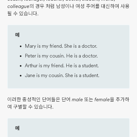
colleague
의 경우 처럼 남성이나 여성 주어를 대신하여 사용
될 수 있습니다.
예
Mary is my friend. She is a doctor.
Peter is my cousin. He is a doctor.
Arthur is my friend. He is a student.
Jane is my cousin. She is a student.
이러한 중성적인 단어들은 단어
male
또는
female
을 추가하
여 구별할 수 있습니다.
예