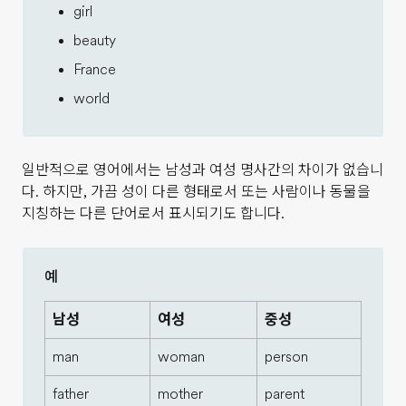
girl
beauty
France
world
일반적으로 영어에서는 남성과 여성 명사간의 차이가 없습니
다. 하지만, 가끔 성이 다른 형태로서 또는 사람이나 동물을
지칭하는 다른 단어로서 표시되기도 합니다.
예
남성
여성
중성
man
woman
person
father
mother
parent