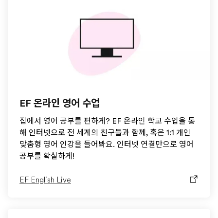
EF 온라인 영어 수업
집에서 영어 공부를 편하게? EF 온라인 학교 수업을 통
해 인터넷으로 전 세계의 친구들과 함께, 혹은 1:1 개인
맞춤형 영어 인강을 들어봐요. 인터넷 연결만으로 영어
공부를 확실하게!
EF English Live