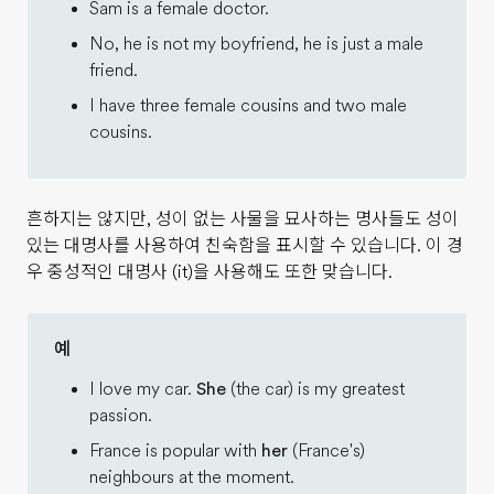
Sam is a female doctor.
No, he is not my boyfriend, he is just a male
friend.
I have three female cousins and two male
cousins.
흔하지는 않지만, 성이 없는 사물을 묘사하는 명사들도 성이
있는 대명사를 사용하여 친숙함을 표시할 수 있습니다. 이 경
우 중성적인 대명사 (it)을 사용해도 또한 맞습니다.
예
I love my car.
She
(the car) is my greatest
passion.
France is popular with
her
(France's)
neighbours at the moment.