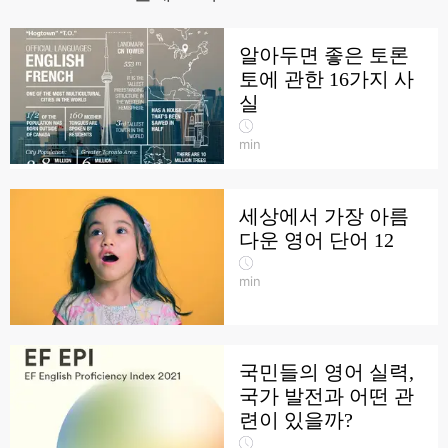
알아두면 좋은 토론
토에 관한 16가지 사
실
min
세상에서 가장 아름
다운 영어 단어 12
min
국민들의 영어 실력,
국가 발전과 어떤 관
련이 있을까?