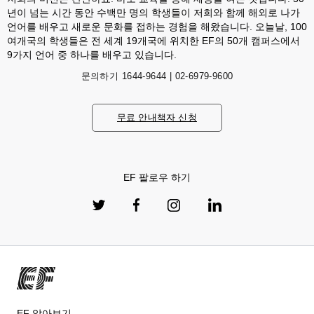
년이 넘는 시간 동안 수백만 명의 학생들이 저희와 함께 해외로 나가
언어를 배우고 새로운 문화를 접하는 경험을 해왔습니다. 오늘날, 100
여개국의 학생들은 전 세계 19개국에 위치한 EF의 50개 캠퍼스에서
9가지 언어 중 하나를 배우고 있습니다.
문의하기
1644-9644 | 02-6979-9600
무료 안내책자 신청
EF 팔로우 하기
EF 알아보기