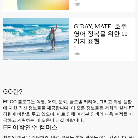
min
G’DAY, MATE: 호주
영어 정복을 위한 10
가지 표현
min
GO란?
EF GO 블로그는 여행, 어학, 문화, 글로벌 커리어, 그리고 학생 생활
에 대한 최신 정보들을 제공합니다. 이 모든 정보들은 저희의 실제 EF
경험에 바탕을 두고 있으며. 이로 인해 여러분 인생의 다음 여정을 자
극하고 계획하는 데 도움이 되길 바랍니다.
EF 어학연수 캠퍼스
저희의 미션은 간단하죠. 바로 교육을 통해 세상을 여는 것입니다. 50