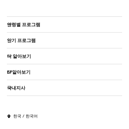
연령별 프로그램
인기 프로그램
더 알아보기
EF알아보기
국내지사
한국 / 한국어