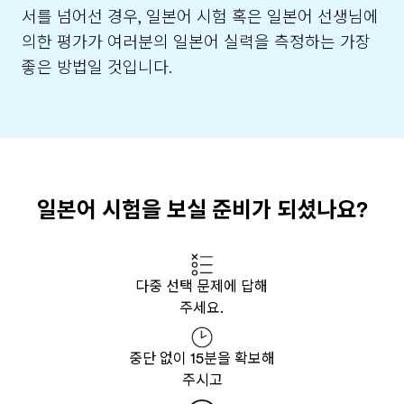
서를 넘어선 경우, 일본어 시험 혹은 일본어 선생님에
의한 평가가 여러분의 일본어 실력을 측정하는 가장
좋은 방법일 것입니다.
일본어 시험을 보실 준비가 되셨나요?
다중 선택 문제에 답해
주세요.
중단 없이 15분을 확보해
주시고