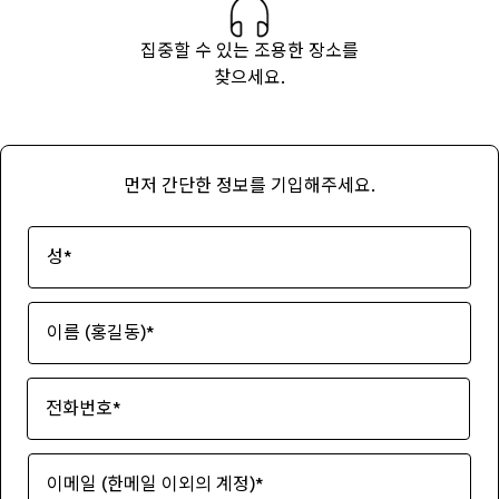
집중할 수 있는 조용한 장소를
찾으세요.
먼저 간단한 정보를 기입해주세요.
성
*
이름 (홍길동)
*
전화번호
*
이메일 (한메일 이외의 계정)
*