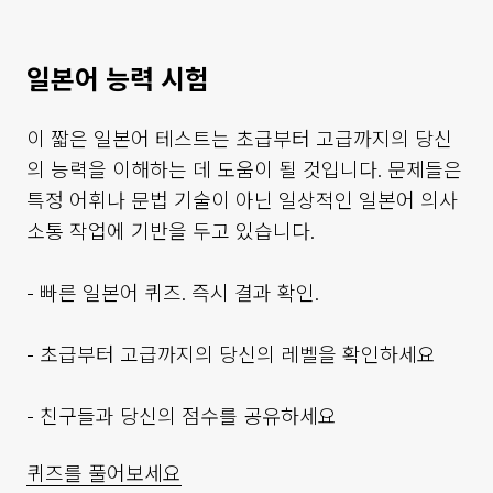
일본어 능력 시험
이 짧은 일본어 테스트는 초급부터 고급까지의 당신
의 능력을 이해하는 데 도움이 될 것입니다. 문제들은
특정 어휘나 문법 기술이 아닌 일상적인 일본어 의사
소통 작업에 기반을 두고 있습니다.
- 빠른 일본어 퀴즈. 즉시 결과 확인.
- 초급부터 고급까지의 당신의 레벨을 확인하세요
- 친구들과 당신의 점수를 공유하세요
퀴즈를 풀어보세요