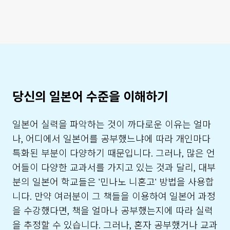
당신의 일본어 수준을 이해하기
일본어 실력을 파악하는 것이 까다로운 이유는 얼마
나, 어디에서 일본어를 공부했느냐에 따라 개인마다
특화된 부분이 다양하기 때문입니다. 그러나, 많은 언
어들이 다양한 교과서를 가지고 있는 것과 달리, 대부
분의 일본어 학교들은 '민나노 니혼고' 방법을 사용합
니다. 만약 여러분이 그 책들을 이용하여 일본어 과정
을 수강했다면, 책을 얼마나 공부했는지에 따라 실력
을 추정할 수 있습니다. 그러나, 혼자 공부했거나 교과