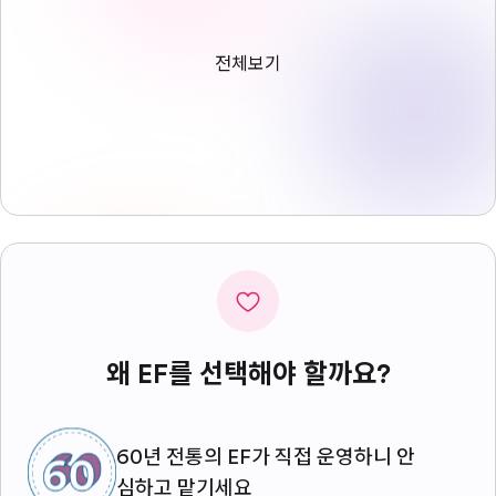
전체보기
왜 EF를 선택해야 할까요?
60년 전통의 EF가 직접 운영하니 안
심하고 맡기세요