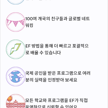
100여 개국의 친구들과 글로벌 네트
워킹
EF 방법을 통해 더 빠르고 포괄적으
로 배울 수 있습니다
국제 공인을 받은 프로그램으로 여러
분의 실력을 인정받아 보세요
모든 학교와 프로그램을 EF가 직접
운영하므로 신뢰할 수 있어요