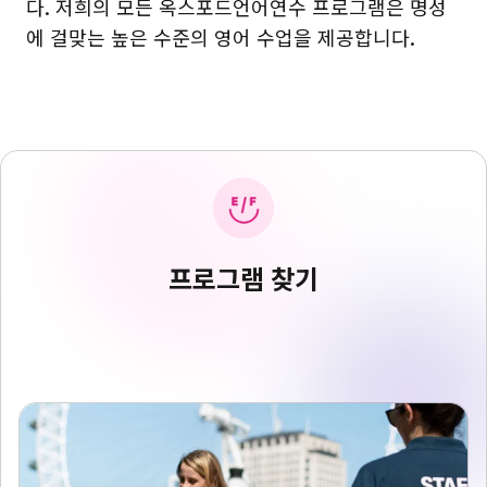
다. 저희의 모든 옥스포드언어연수 프로그램은 명성
에 걸맞는 높은 수준의 영어 수업을 제공합니다.
프로그램 찾기