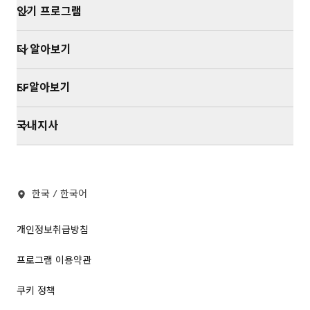
인기 프로그램
더 알아보기
EF알아보기
국내지사
한국 / 한국어
개인정보취급방침
프로그램 이용약관
쿠키 정책