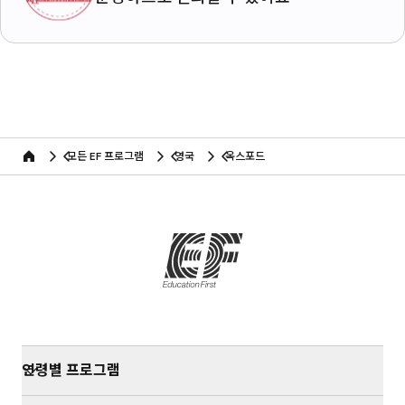
모든 EF 프로그램
영국
옥스포드
home
연령별 프로그램