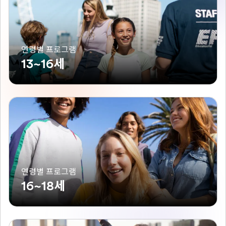
연령별 프로그램
13~16세
연령별 프로그램
16~18세