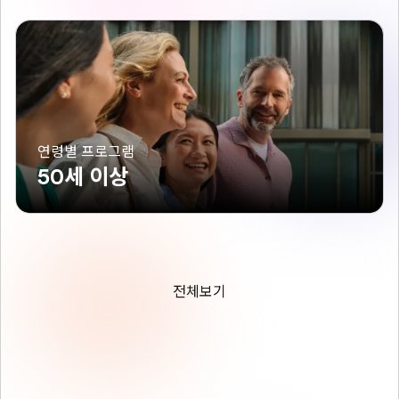
연령별 프로그램
50세 이상
전체보기