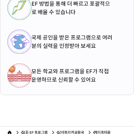
EF 방법을 통해 더 빠르고 포괄적으
로 배울 수 있습니다
국제 공인을 받은 프로그램으로 여러
분의 실력을 인정받아 보세요
모든 학교와 프로그램을 EF가 직접
운영하므로 신뢰할 수 있어요
모든 EF 프로그램
남아프리카공화국
케이프타운