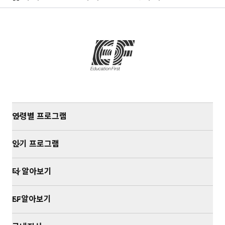
home
연령별 프로그램
인기 프로그램
더 알아보기
EF알아보기