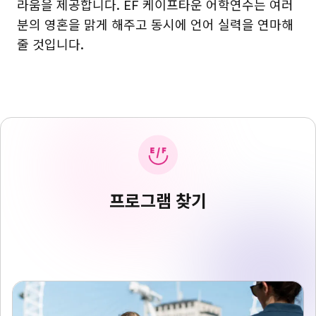
라움을 제공합니다. EF 케이프타운 어학연수는 여러
분의 영혼을 맑게 해주고 동시에 언어 실력을 연마해
줄 것입니다.
프로그램 찾기