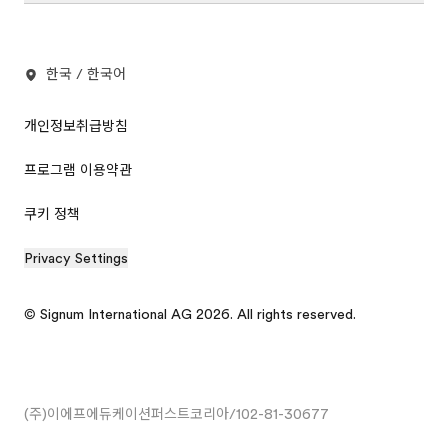
한국 / 한국어
개인정보취급방침
프로그램 이용약관
쿠키 정책
Privacy Settings
© Signum International AG 2026. All rights reserved.
(주)이에프에듀케이션퍼스트코리아/102-81-30677