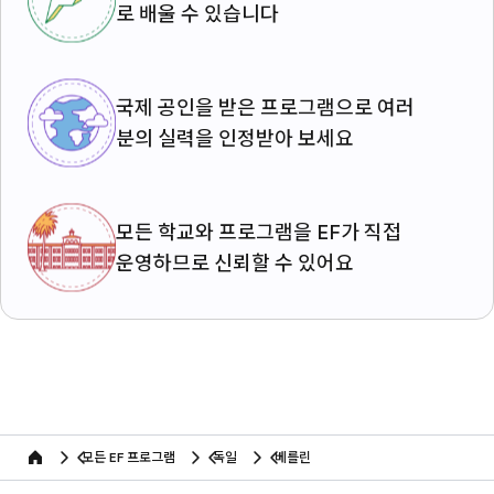
로 배울 수 있습니다
국제 공인을 받은 프로그램으로 여러
분의 실력을 인정받아 보세요
모든 학교와 프로그램을 EF가 직접
운영하므로 신뢰할 수 있어요
모든 EF 프로그램
독일
베를린
home