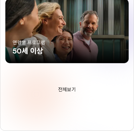
연령별 프로그램
50세 이상
전체보기