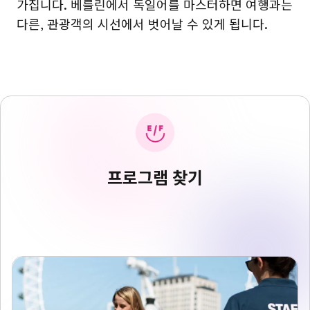
가집니다. 베를린에서 독일어를 마스터하면 여행과는
다른, 관광객의 시선에서 벗어날 수 있게 됩니다.
프로그램 찾기