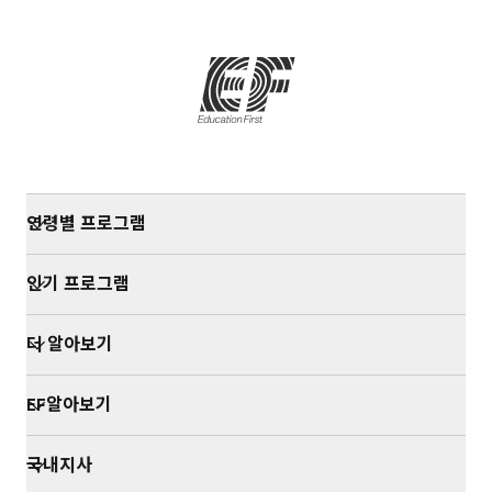
연령별 프로그램
인기 프로그램
더 알아보기
EF알아보기
국내지사