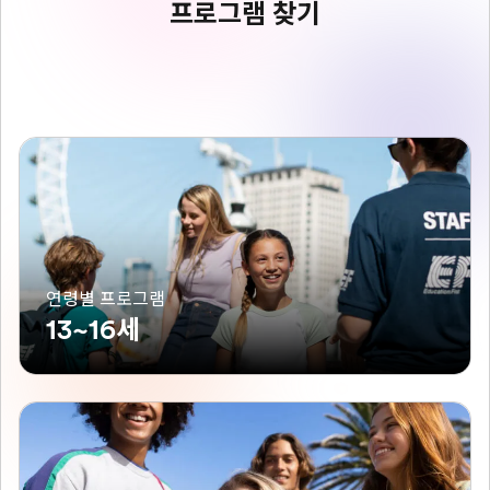
프로그램 찾기
연령별 프로그램
13~16세