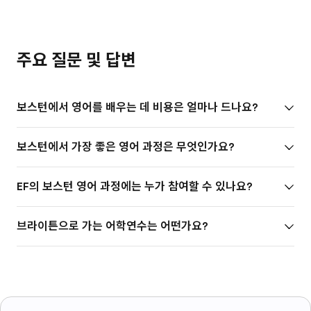
주요 질문 및 답변
보스턴에서 영어를 배우는 데 비용은 얼마나 드나요?
보스턴에서 가장 좋은 영어 과정은 무엇인가요?
EF의 보스턴 영어 과정에는 누가 참여할 수 있나요?
브라이튼으로 가는 어학연수는 어떤가요?