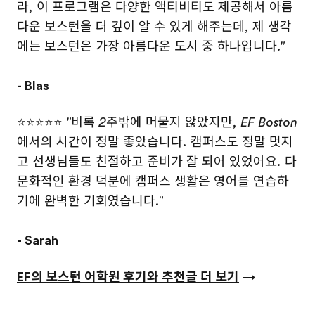
라, 이 프로그램은 다양한 액티비티도 제공해서 아름
다운 보스턴을 더 깊이 알 수 있게 해주는데, 제 생각
에는 보스턴은 가장 아름다운 도시 중 하나입니다."
- Blas
⭐⭐⭐⭐⭐
"비록 2주밖에 머물지 않았지만, EF Boston
에서의 시간이 정말 좋았습니다. 캠퍼스도 정말 멋지
고 선생님들도 친절하고 준비가 잘 되어 있었어요. 다
문화적인 환경 덕분에 캠퍼스 생활은 영어를 연습하
기에 완벽한 기회였습니다."
- Sarah
EF의 보스턴 어학원 후기와 추천글 더 보기
→