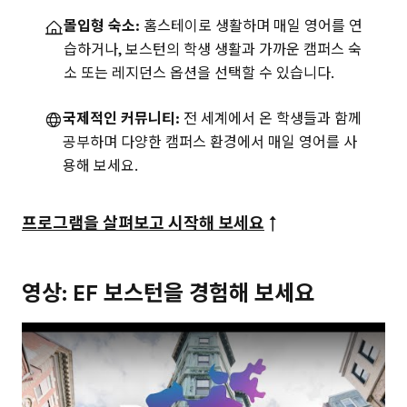
몰입형 숙소:
홈스테이로 생활하며 매일 영어를 연
습하거나, 보스턴의 학생 생활과 가까운 캠퍼스 숙
소 또는 레지던스 옵션을 선택할 수 있습니다.
국제적인 커뮤니티:
전 세계에서 온 학생들과 함께
공부하며 다양한 캠퍼스 환경에서 매일 영어를 사
용해 보세요.
프로그램을 살펴보고 시작해 보세요
↑
영상: EF 보스턴을 경험해 보세요
Play