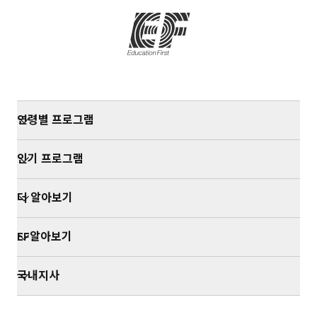
연령별 프로그램
인기 프로그램
더 알아보기
EF알아보기
국내지사