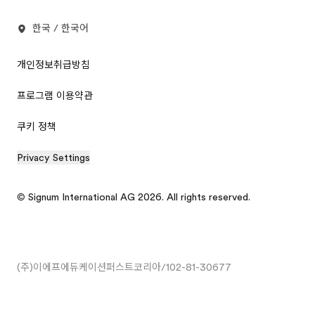
한국 / 한국어
개인정보취급방침
프로그램 이용약관
쿠키 정책
Privacy Settings
© Signum International AG 2026. All rights reserved.
(주)이에프에듀케이션퍼스트코리아/102-81-30677