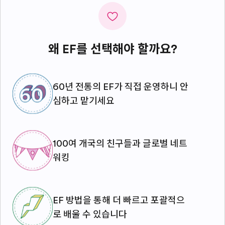
왜 EF를 선택해야 할까요?
60년 전통의 EF가 직접 운영하니 안
심하고 맡기세요
100여 개국의 친구들과 글로벌 네트
워킹
EF 방법을 통해 더 빠르고 포괄적으
로 배울 수 있습니다