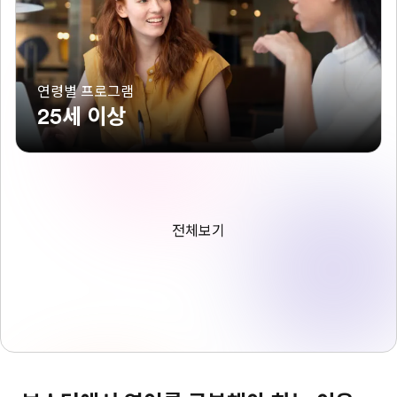
연령별 프로그램
25세 이상
전체보기