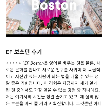
EF 보스턴 후기
⭐⭐⭐⭐⭐
"EF Boston은 영어를 배우는 것은 물론, 새
로운 문화를 만나고 새로운 친구를 사귀며 더 독립적
이고 자신감 있는 사람이 되는 법을 배울 수 있는 정
말 좋은 기회입니다. 이 경험은 지금까지 제가 알게
된 것 중에서도 가장 잊을 수 없는 경험 중 하나예요.
저는 여기서의 시간을 정말 즐기고 있고, 제 삶의 많
은 부분을 바꿔 줄 거라고 확신합니다. 그것뿐만 아니