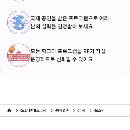
국제 공인을 받은 프로그램으로 여러
분의 실력을 인정받아 보세요
모든 학교와 프로그램을 EF가 직접
운영하므로 신뢰할 수 있어요
모든 EF 프로그램
어학연수
미국
보스턴
home