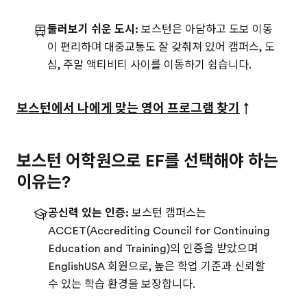
둘러보기 쉬운 도시:
보스턴은 아담하고 도보 이동
이 편리하며 대중교통도 잘 갖춰져 있어 캠퍼스, 도
심, 주말 액티비티 사이를 이동하기 쉽습니다.
보스턴에서 나에게 맞는 영어 프로그램 찾기
↑
보스턴 어학원으로 EF를 선택해야 하는
이유는?
공신력 있는 인증:
보스턴 캠퍼스는
ACCET(Accrediting Council for Continuing
Education and Training)의 인증을 받았으며
EnglishUSA 회원으로, 높은 학업 기준과 신뢰할
수 있는 학습 환경을 보장합니다.