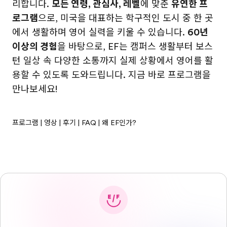
리합니다.
모든 연령, 관심사, 레벨
에 맞춘
유연한 프
로그램
으로, 미국을 대표하는 학구적인 도시 중 한 곳
에서 생활하며 영어 실력을 키울 수 있습니다.
60년
이상의 경험
을 바탕으로, EF는 캠퍼스 생활부터 보스
턴 일상 속 다양한 소통까지 실제 상황에서 영어를 활
용할 수 있도록 도와드립니다. 지금 바로 프로그램을
만나보세요!
프로그램
|
영상
|
후기
|
FAQ
|
왜 EF인가?