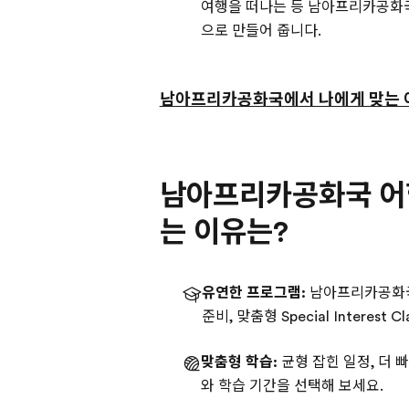
여행을 떠나는 등 남아프리카공화국
으로 만들어 줍니다.
남아프리카공화국에서 나에게 맞는 
남아프리카공화국 어학
는 이유는?
유연한 프로그램:
남아프리카공화국의
준비, 맞춤형 Special Interes
맞춤형 학습:
균형 잡힌 일정, 더 빠
와 학습 기간을 선택해 보세요.