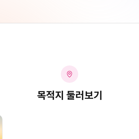
목적지 둘러보기