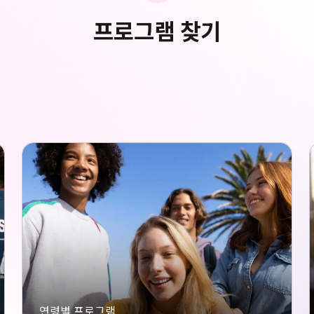
프로그램 찾기
연령별 프로그램