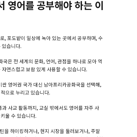
 영어를 공부해야 하는 이
도로, 포도밭이 일상에 녹아 있는 곳에서 공부하며, 수
 있습니다.
은 전 세계의 문화, 언어, 관점을 하나로 모아 역
 자연스럽고 보람 있게 사용할 수 있습니다.
비싼 영어권 국가 대신 남아프리카공화국을 선택해,
리적으로 누리고 있습니다.
과 사교 활동까지, 교실 밖에서도 영어를 자주 사
키울 수 있습니다.
틴을 하이킹하거나, 현지 시장을 둘러보거나, 주말