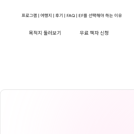
프로그램
|
여행지
|
후기
|
FAQ
|
EF를 선택해야 하는 이유
목적지 둘러보기
무료 책자 신청