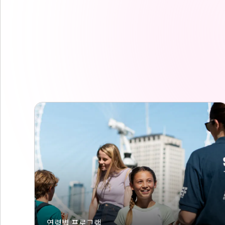
연령별 프로그램