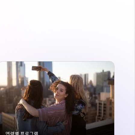
연령별 프로그램