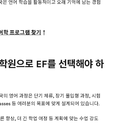
은 언어 학습을 활동적이고 오래 기억에 남는 경험
어학 프로그램 찾기
↑
원으로 EF를 선택해야 하
 영어 과정은 단기 체류, 장기 몰입형 과정, 시험
t Classes 등 여러분의 목표에 맞게 설계되어 있습니다.
른 향상, 더 긴 학업 여정 등 계획에 맞는 수업 강도