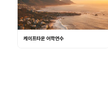
케이프타운 어학연수