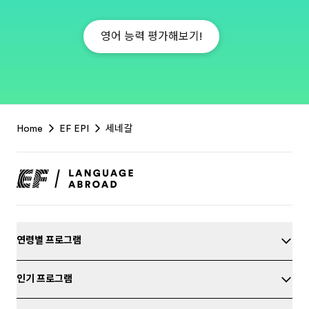
영어 능력 평가해보기!
EF
Home
EF EPI
세네갈
Footer
연령별 프로그램
인기 프로그램