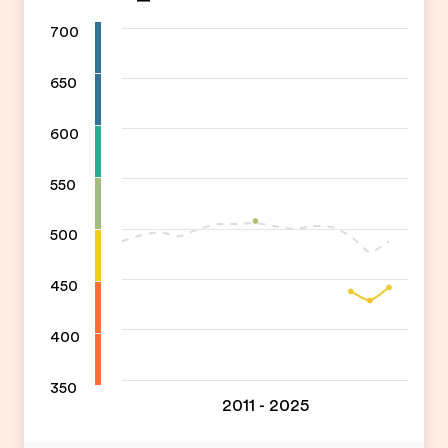
700
650
600
550
500
450
400
350
2011 - 2025