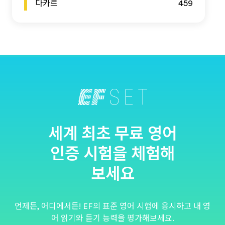
다카르
459
세계 최초 무료 영어
인증 시험을 체험해
보세요
언제든, 어디에서든! EF의 표준 영어 시험에 응시하고 내 영
어 읽기와 듣기 능력을 평가해보세요.