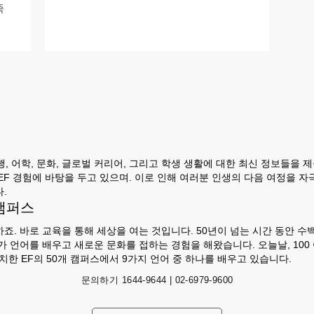
족
행, 어학, 문화, 글로벌 커리어, 그리고 학생 생활에 대한 최신 정보들을 제
EF 경험에 바탕을 두고 있으며. 이로 인해 여러분 인생의 다음 여정을 
.
 캠퍼스
죠. 바로 교육을 통해 세상을 여는 것입니다. 50년이 넘는 시간 동안 수
가 언어를 배우고 새로운 문화를 접하는 경험을 해왔습니다. 오늘날, 10
치한 EF의 50개 캠퍼스에서 9가지 언어 중 하나를 배우고 있습니다.
문의하기
1644-9644 | 02-6979-9600