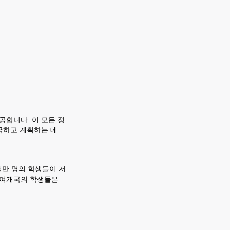
공합니다. 이 모든 정
자극하고 계획하는 데
백만 명의 학생들이 저
0 여개국의 학생들은