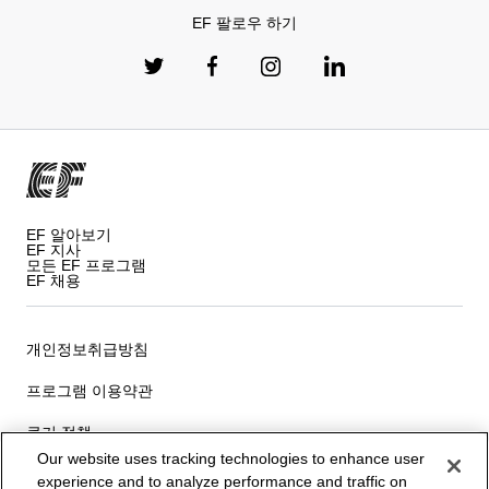
EF 팔로우 하기
EF 알아보기
EF 지사
모든 EF 프로그램
EF 채용
개인정보취급방침
프로그램 이용약관
쿠키 정책
Our website uses tracking technologies to enhance user
Privacy Settings
experience and to analyze performance and traffic on