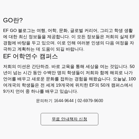
GO란?
EF GO 블로그는 여행, 어학, 문화, 글로벌 커리어, 그리고 학생 생활
에 대한 최신 정보들을 제공합니다. 이 모든 정보들은 저희의 실제 EF
경험에 바탕을 두고 있으며. 이로 인해 여러분 인생의 다음 여정을 자
극하고 계획하는 데 도움이 되길 바랍니다.
EF 어학연수 캠퍼스
저희의 미션은 간단하죠. 바로 교육을 통해 세상을 여는 것입니다. 50
년이 넘는 시간 동안 수백만 명의 학생들이 저희와 함께 해외로 나가
언어를 배우고 새로운 문화를 접하는 경험을 해왔습니다. 오늘날, 100
여개국의 학생들은 전 세계 19개국에 위치한 EF의 50개 캠퍼스에서
9가지 언어 중 하나를 배우고 있습니다.
문의하기
1644-9644 | 02-6979-9600
무료 안내책자 신청