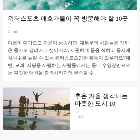
워터스포츠 애호가들이 꼭 방문해야 할 10곳
3
min
여름이 다가오고 기온이 상승하면, 대부분의 사람들은 가까
운 물가로 달려가고 싶어지죠. 시원하게 몸을 식히고 동시에
심박수를 높일 수 있는 워터스포츠만한 활동이 있을까요?해
변, 모래, 서핑을 사랑하는 사람들에게는 동네 수영장만으로
는 짜릿한 액션을 충족시키기엔 부족할 수 ...
추운 겨울 생각나는
따뜻한 도시 10
1
min