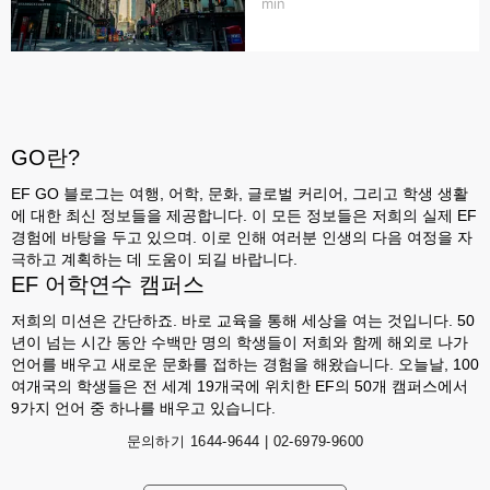
min
GO란?
EF GO 블로그는 여행, 어학, 문화, 글로벌 커리어, 그리고 학생 생활
에 대한 최신 정보들을 제공합니다. 이 모든 정보들은 저희의 실제 EF
경험에 바탕을 두고 있으며. 이로 인해 여러분 인생의 다음 여정을 자
극하고 계획하는 데 도움이 되길 바랍니다.
EF 어학연수 캠퍼스
저희의 미션은 간단하죠. 바로 교육을 통해 세상을 여는 것입니다. 50
년이 넘는 시간 동안 수백만 명의 학생들이 저희와 함께 해외로 나가
언어를 배우고 새로운 문화를 접하는 경험을 해왔습니다. 오늘날, 100
여개국의 학생들은 전 세계 19개국에 위치한 EF의 50개 캠퍼스에서
9가지 언어 중 하나를 배우고 있습니다.
문의하기
1644-9644 | 02-6979-9600