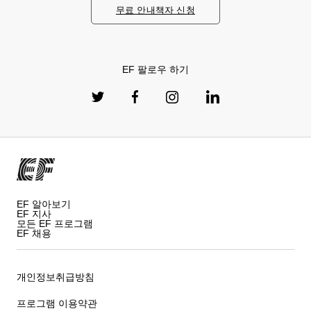
무료 안내책자 신청
EF 팔로우 하기
EF 알아보기
EF 지사
모든 EF 프로그램
EF 채용
개인정보취급방침
프로그램 이용약관